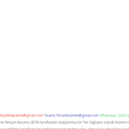
backlinkpaneli@gmail.com
Teams:
forumhizmeti@gmail.com
Whatsapp: 0262 6
i ve İletişim Kurumu (BTK) tarafından onaylanmış bir Yer Sağlayıcı olarak hizmet 