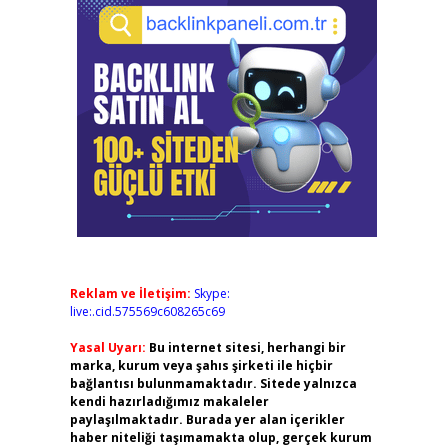
Reklam ve İletişim:
Skype:
live:.cid.575569c608265c69
Yasal Uyarı:
Bu internet sitesi, herhangi bir
marka, kurum veya şahıs şirketi ile hiçbir
bağlantısı bulunmamaktadır. Sitede yalnızca
kendi hazırladığımız makaleler
paylaşılmaktadır. Burada yer alan içerikler
haber niteliği taşımamakta olup, gerçek kurum