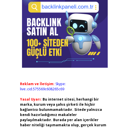
Reklam ve İletişim:
Skype:
live:.cid.575569c608265c69
Yasal Uyarı:
Bu internet sitesi, herhangi bir
marka, kurum veya şahıs şirketi ile hiçbir
bağlantısı bulunmamaktadır. Sitede yalnızca
kendi hazırladığımız makaleler
paylaşılmaktadır. Burada yer alan içerikler
haber niteliği taşımamakta olup, gerçek kurum