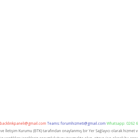
backlinkpaneli@gmail.com
Teams:
forumhizmeti@gmail.com
Whatsapp: 0262 6
i ve İletişim Kurumu (BTK) tarafından onaylanmış bir Yer Sağlayıcı olarak hizmet 