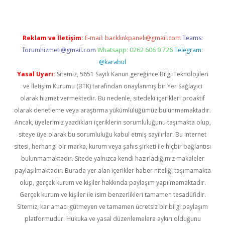
Reklam ve İletişim:
E-mail:
backlinkpaneli@gmail.com
Teams:
forumhizmeti@gmail.com
Whatsapp: 0262 606 0 726
Telegram:
@karabul
Yasal Uyarı:
Sitemiz, 5651 Sayılı Kanun gereğince Bilgi Teknolojileri
ve İletişim Kurumu (BTK) tarafından onaylanmış bir Yer Sağlayıcı
olarak hizmet vermektedir. Bu nedenle, sitedeki içerikleri proaktif
olarak denetleme veya araştırma yükümlülüğümüz bulunmamaktadır.
Ancak, üyelerimiz yazdıkları içeriklerin sorumluluğunu taşımakta olup,
siteye üye olarak bu sorumluluğu kabul etmiş sayılırlar. Bu internet
sitesi, herhangi bir marka, kurum veya şahıs şirketi ile hiçbir bağlantısı
bulunmamaktadır. Sitede yalnızca kendi hazırladığımız makaleler
paylaşılmaktadır. Burada yer alan içerikler haber niteliği taşımamakta
olup, gerçek kurum ve kişiler hakkında paylaşım yapılmamaktadır.
Gerçek kurum ve kişiler ile isim benzerlikleri tamamen tesadüfidir.
Sitemiz, kar amacı gütmeyen ve tamamen ücretsiz bir bilgi paylaşım
platformudur. Hukuka ve yasal düzenlemelere aykırı olduğunu