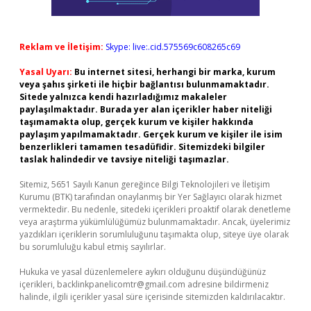
Reklam ve İletişim:
Skype: live:.cid.575569c608265c69
Yasal Uyarı:
Bu internet sitesi, herhangi bir marka, kurum
veya şahıs şirketi ile hiçbir bağlantısı bulunmamaktadır.
Sitede yalnızca kendi hazırladığımız makaleler
paylaşılmaktadır. Burada yer alan içerikler haber niteliği
taşımamakta olup, gerçek kurum ve kişiler hakkında
paylaşım yapılmamaktadır. Gerçek kurum ve kişiler ile isim
benzerlikleri tamamen tesadüfidir. Sitemizdeki bilgiler
taslak halindedir ve tavsiye niteliği taşımazlar.
Sitemiz, 5651 Sayılı Kanun gereğince Bilgi Teknolojileri ve İletişim
Kurumu (BTK) tarafından onaylanmış bir Yer Sağlayıcı olarak hizmet
vermektedir. Bu nedenle, sitedeki içerikleri proaktif olarak denetleme
veya araştırma yükümlülüğümüz bulunmamaktadır. Ancak, üyelerimiz
yazdıkları içeriklerin sorumluluğunu taşımakta olup, siteye üye olarak
bu sorumluluğu kabul etmiş sayılırlar.
Hukuka ve yasal düzenlemelere aykırı olduğunu düşündüğünüz
içerikleri,
backlinkpanelicomtr@gmail.com
adresine bildirmeniz
halinde, ilgili içerikler yasal süre içerisinde sitemizden kaldırılacaktır.