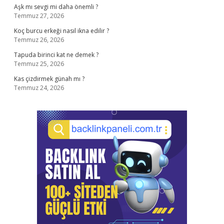
Aşk mı sevgi mi daha önemli ?
Temmuz 27, 2026
Koç burcu erkeği nasıl ikna edilir ?
Temmuz 26, 2026
Tapuda birinci kat ne demek ?
Temmuz 25, 2026
Kas çizdirmek günah mı ?
Temmuz 24, 2026