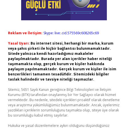
Reklam ve İletişim:
Skype: live:.cid.575569c608265c69
Yasal Uyarı:
Bu internet sitesi, herhangi bir marka, kurum
veya şahıs şirketi ile hiçbir bağlantısı bulunmamaktadır.
Sitede yalnızca kendi hazırladığımız makaleler
paylaşılmaktadır. Burada yer alan içerikler haber niteliği
taşımamakta olup, gerçek kurum ve kişiler hakkında
paylaşım yapılmamaktadır. Gerçek kurum ve kişiler ile isim
benzerlikleri tamamen tesadüfidir. Sitemizdeki bilgiler
taslak halindedir ve tavsiye niteliği taşımazlar.
Sitemiz, 5651 Sayılı Kanun gereğince Bilgi Teknolojileri ve İletişim
Kurumu (BTK) tarafından onaylanmış bir Yer Sağlayıcı olarak hizmet
vermektedir. Bu nedenle, sitedeki içerikleri proaktif olarak denetleme
veya araştırma yükümlülüğümüz bulunmamaktadır. Ancak, üyelerimiz
yazdıkları içeriklerin sorumluluğunu taşımakta olup, siteye üye olarak
bu sorumluluğu kabul etmiş sayılırlar.
Hukuka ve yasal düzenlemelere aykırı olduğunu düşündüğünüz