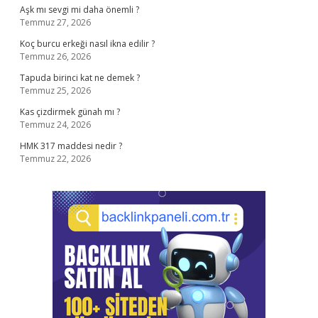
Aşk mı sevgi mi daha önemli ?
Temmuz 27, 2026
Koç burcu erkeği nasıl ikna edilir ?
Temmuz 26, 2026
Tapuda birinci kat ne demek ?
Temmuz 25, 2026
Kas çizdirmek günah mı ?
Temmuz 24, 2026
HMK 317 maddesi nedir ?
Temmuz 22, 2026