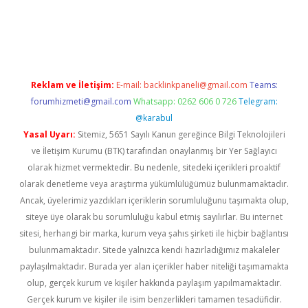
ino
Reklam ve İletişim:
E-mail:
backlinkpaneli@gmail.com
Teams:
forumhizmeti@gmail.com
Whatsapp: 0262 606 0 726
Telegram:
@karabul
Yasal Uyarı:
Sitemiz, 5651 Sayılı Kanun gereğince Bilgi Teknolojileri
ve İletişim Kurumu (BTK) tarafından onaylanmış bir Yer Sağlayıcı
olarak hizmet vermektedir. Bu nedenle, sitedeki içerikleri proaktif
olarak denetleme veya araştırma yükümlülüğümüz bulunmamaktadır.
Ancak, üyelerimiz yazdıkları içeriklerin sorumluluğunu taşımakta olup,
siteye üye olarak bu sorumluluğu kabul etmiş sayılırlar. Bu internet
sitesi, herhangi bir marka, kurum veya şahıs şirketi ile hiçbir bağlantısı
bulunmamaktadır. Sitede yalnızca kendi hazırladığımız makaleler
paylaşılmaktadır. Burada yer alan içerikler haber niteliği taşımamakta
olup, gerçek kurum ve kişiler hakkında paylaşım yapılmamaktadır.
Gerçek kurum ve kişiler ile isim benzerlikleri tamamen tesadüfidir.