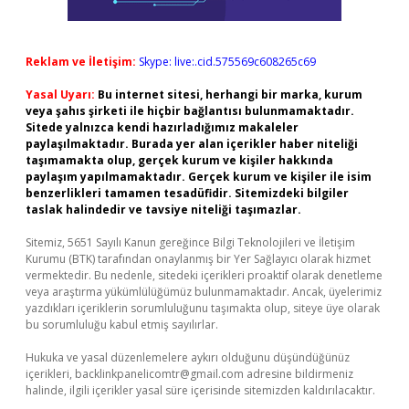
Reklam ve İletişim:
Skype: live:.cid.575569c608265c69
Yasal Uyarı:
Bu internet sitesi, herhangi bir marka, kurum
veya şahıs şirketi ile hiçbir bağlantısı bulunmamaktadır.
Sitede yalnızca kendi hazırladığımız makaleler
paylaşılmaktadır. Burada yer alan içerikler haber niteliği
taşımamakta olup, gerçek kurum ve kişiler hakkında
paylaşım yapılmamaktadır. Gerçek kurum ve kişiler ile isim
benzerlikleri tamamen tesadüfidir. Sitemizdeki bilgiler
taslak halindedir ve tavsiye niteliği taşımazlar.
Sitemiz, 5651 Sayılı Kanun gereğince Bilgi Teknolojileri ve İletişim
Kurumu (BTK) tarafından onaylanmış bir Yer Sağlayıcı olarak hizmet
vermektedir. Bu nedenle, sitedeki içerikleri proaktif olarak denetleme
veya araştırma yükümlülüğümüz bulunmamaktadır. Ancak, üyelerimiz
yazdıkları içeriklerin sorumluluğunu taşımakta olup, siteye üye olarak
bu sorumluluğu kabul etmiş sayılırlar.
Hukuka ve yasal düzenlemelere aykırı olduğunu düşündüğünüz
içerikleri,
backlinkpanelicomtr@gmail.com
adresine bildirmeniz
halinde, ilgili içerikler yasal süre içerisinde sitemizden kaldırılacaktır.