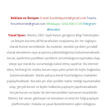
Reklam ve İletişim:
E-mail:
backlinkpaneli@gmail.com
Teams:
forumhizmeti@gmail.com
Whatsapp: 0262 606 0 726
Telegram:
@karabul
Yasal Uyarı:
Sitemiz, 5651 Sayılı Kanun gereğince Bilgi Teknolojileri
ve İletişim Kurumu (BTK) tarafından onaylanmış bir Yer Sağlayıcı
olarak hizmet vermektedir. Bu nedenle, sitedeki içerikleri proaktif
olarak denetleme veya araştırma yükümlülüğümüz bulunmamaktadır.
Ancak, üyelerimiz yazdıkları içeriklerin sorumluluğunu taşımakta olup,
siteye üye olarak bu sorumluluğu kabul etmiş sayılırlar. Bu internet
sitesi, herhangi bir marka, kurum veya şahıs şirketi ile hiçbir bağlantısı
bulunmamaktadır. Sitede yalnızca kendi hazırladığımız makaleler
paylaşılmaktadır. Burada yer alan içerikler haber niteliği taşımamakta
olup, gerçek kurum ve kişiler hakkında paylaşım yapılmamaktadır.
Gerçek kurum ve kişiler ile isim benzerlikleri tamamen tesadüfidir.
Sitemiz, kar amacı gütmeyen ve tamamen ücretsiz bir bilgi paylaşım
platformudur. Hukuka ve yasal düzenlemelere aykırı olduğunu