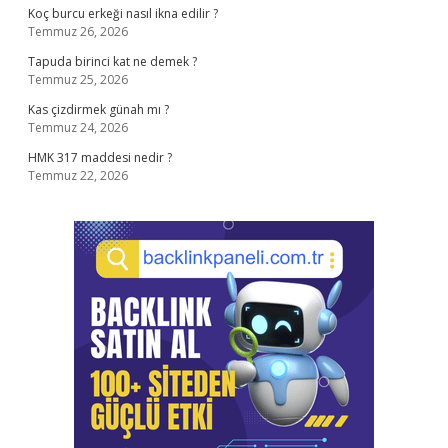
Koç burcu erkeği nasıl ikna edilir ?
Temmuz 26, 2026
Tapuda birinci kat ne demek ?
Temmuz 25, 2026
Kas çizdirmek günah mı ?
Temmuz 24, 2026
HMK 317 maddesi nedir ?
Temmuz 22, 2026