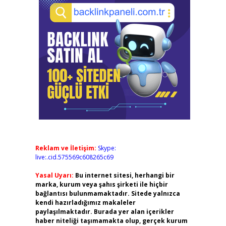
Reklam ve İletişim:
Skype:
live:.cid.575569c608265c69
Yasal Uyarı:
Bu internet sitesi, herhangi bir
marka, kurum veya şahıs şirketi ile hiçbir
bağlantısı bulunmamaktadır. Sitede yalnızca
kendi hazırladığımız makaleler
paylaşılmaktadır. Burada yer alan içerikler
haber niteliği taşımamakta olup, gerçek kurum