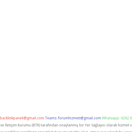
backlinkpaneli@gmail.com
Teams:
forumhizmeti@gmail.com
Whatsapp: 0262 6
i ve İletişim Kurumu (BTK) tarafından onaylanmış bir Yer Sağlayıcı olarak hizmet 