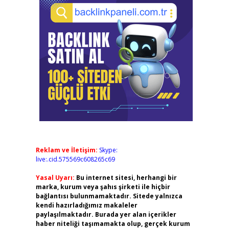
Reklam ve İletişim:
Skype:
live:.cid.575569c608265c69
Yasal Uyarı:
Bu internet sitesi, herhangi bir
marka, kurum veya şahıs şirketi ile hiçbir
bağlantısı bulunmamaktadır. Sitede yalnızca
kendi hazırladığımız makaleler
paylaşılmaktadır. Burada yer alan içerikler
haber niteliği taşımamakta olup, gerçek kurum