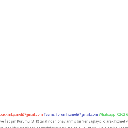
backlinkpaneli@gmail.com
Teams:
forumhizmeti@gmail.com
Whatsapp: 0262 6
i ve İletişim Kurumu (BTK) tarafından onaylanmış bir Yer Sağlayıcı olarak hizmet 