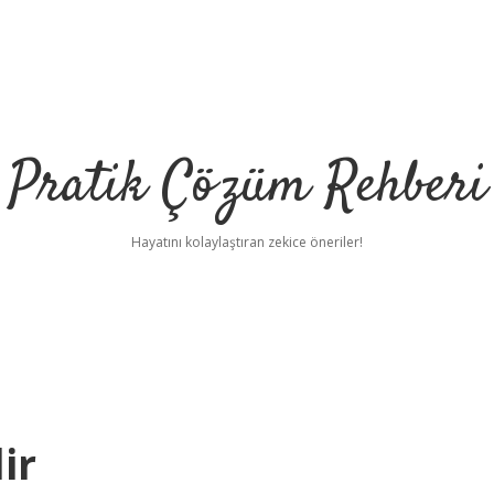
Pratik Çözüm Rehberi
Hayatını kolaylaştıran zekice öneriler!
ir