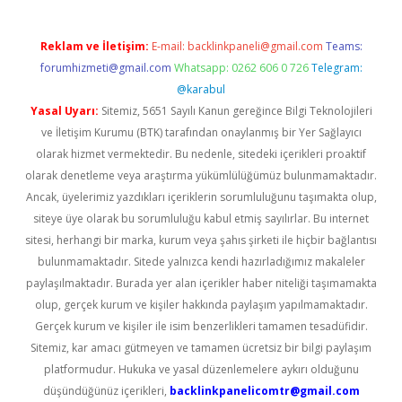
Reklam ve İletişim:
E-mail:
backlinkpaneli@gmail.com
Teams:
forumhizmeti@gmail.com
Whatsapp: 0262 606 0 726
Telegram:
@karabul
Yasal Uyarı:
Sitemiz, 5651 Sayılı Kanun gereğince Bilgi Teknolojileri
ve İletişim Kurumu (BTK) tarafından onaylanmış bir Yer Sağlayıcı
olarak hizmet vermektedir. Bu nedenle, sitedeki içerikleri proaktif
olarak denetleme veya araştırma yükümlülüğümüz bulunmamaktadır.
Ancak, üyelerimiz yazdıkları içeriklerin sorumluluğunu taşımakta olup,
siteye üye olarak bu sorumluluğu kabul etmiş sayılırlar. Bu internet
sitesi, herhangi bir marka, kurum veya şahıs şirketi ile hiçbir bağlantısı
bulunmamaktadır. Sitede yalnızca kendi hazırladığımız makaleler
paylaşılmaktadır. Burada yer alan içerikler haber niteliği taşımamakta
olup, gerçek kurum ve kişiler hakkında paylaşım yapılmamaktadır.
Gerçek kurum ve kişiler ile isim benzerlikleri tamamen tesadüfidir.
Sitemiz, kar amacı gütmeyen ve tamamen ücretsiz bir bilgi paylaşım
platformudur. Hukuka ve yasal düzenlemelere aykırı olduğunu
düşündüğünüz içerikleri,
backlinkpanelicomtr@gmail.com