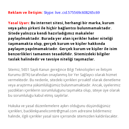
Reklam ve İletişim:
Skype: live:.cid.575569c608265c69
Yasal Uyarı:
Bu internet sitesi, herhangi bir marka, kurum
veya şahıs şirketi ile hiçbir bağlantısı bulunmamaktadır.
Sitede yalnızca kendi hazırladığımız makaleler
paylaşılmaktadır. Burada yer alan içerikler haber niteliği
taşımamakta olup, gerçek kurum ve kişiler hakkında
paylaşım yapılmamaktadır. Gerçek kurum ve kişiler ile isim
benzerlikleri tamamen tesadüfidir. Sitemizdeki bilgiler
taslak halindedir ve tavsiye niteliği taşımazlar.
Sitemiz, 5651 Sayılı Kanun gereğince Bilgi Teknolojileri ve İletişim
Kurumu (BTK) tarafından onaylanmış bir Yer Sağlayıcı olarak hizmet
vermektedir. Bu nedenle, sitedeki içerikleri proaktif olarak denetleme
veya araştırma yükümlülüğümüz bulunmamaktadır. Ancak, üyelerimiz
yazdıkları içeriklerin sorumluluğunu taşımakta olup, siteye üye olarak
bu sorumluluğu kabul etmiş sayılırlar.
Hukuka ve yasal düzenlemelere aykırı olduğunu düşündüğünüz
içerikleri,
backlinkpanelicomtr@gmail.com
adresine bildirmeniz
halinde, ilgili içerikler yasal süre içerisinde sitemizden kaldırılacaktır.