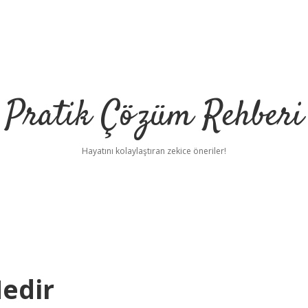
Pratik Çözüm Rehberi
Hayatını kolaylaştıran zekice öneriler!
Nedir