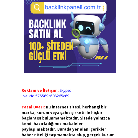
Reklam ve İletişim:
Skype:
live:.cid.575569c608265c69
Yasal Uyarı:
Bu internet sitesi, herhangi bir
marka, kurum veya şahıs şirketi ile hiçbir
bağlantısı bulunmamaktadır. Sitede yalnızca
kendi hazırladığımız makaleler
paylaşılmaktadır. Burada yer alan içerikler
haber niteliği taşımamakta olup, gerçek kurum