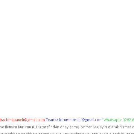
backlinkpaneli@gmail.com
Teams:
forumhizmeti@gmail.com
Whatsapp: 0262 6
i ve İletişim Kurumu (BTK) tarafından onaylanmış bir Yer Sağlayıcı olarak hizmet 