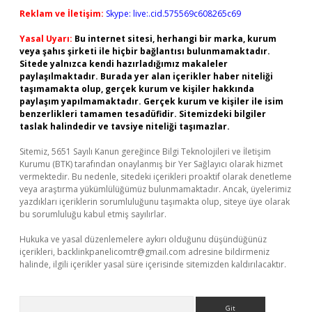
Reklam ve İletişim:
Skype: live:.cid.575569c608265c69
Yasal Uyarı:
Bu internet sitesi, herhangi bir marka, kurum
veya şahıs şirketi ile hiçbir bağlantısı bulunmamaktadır.
Sitede yalnızca kendi hazırladığımız makaleler
paylaşılmaktadır. Burada yer alan içerikler haber niteliği
taşımamakta olup, gerçek kurum ve kişiler hakkında
paylaşım yapılmamaktadır. Gerçek kurum ve kişiler ile isim
benzerlikleri tamamen tesadüfidir. Sitemizdeki bilgiler
taslak halindedir ve tavsiye niteliği taşımazlar.
Sitemiz, 5651 Sayılı Kanun gereğince Bilgi Teknolojileri ve İletişim
Kurumu (BTK) tarafından onaylanmış bir Yer Sağlayıcı olarak hizmet
vermektedir. Bu nedenle, sitedeki içerikleri proaktif olarak denetleme
veya araştırma yükümlülüğümüz bulunmamaktadır. Ancak, üyelerimiz
yazdıkları içeriklerin sorumluluğunu taşımakta olup, siteye üye olarak
bu sorumluluğu kabul etmiş sayılırlar.
Hukuka ve yasal düzenlemelere aykırı olduğunu düşündüğünüz
içerikleri,
backlinkpanelicomtr@gmail.com
adresine bildirmeniz
halinde, ilgili içerikler yasal süre içerisinde sitemizden kaldırılacaktır.
Arama