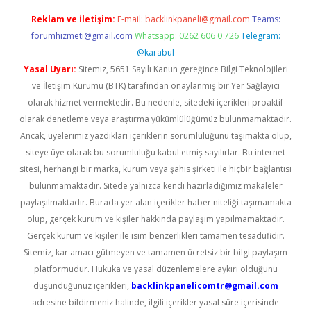
Reklam ve İletişim:
E-mail:
backlinkpaneli@gmail.com
Teams:
forumhizmeti@gmail.com
Whatsapp: 0262 606 0 726
Telegram:
@karabul
Yasal Uyarı:
Sitemiz, 5651 Sayılı Kanun gereğince Bilgi Teknolojileri
ve İletişim Kurumu (BTK) tarafından onaylanmış bir Yer Sağlayıcı
olarak hizmet vermektedir. Bu nedenle, sitedeki içerikleri proaktif
olarak denetleme veya araştırma yükümlülüğümüz bulunmamaktadır.
Ancak, üyelerimiz yazdıkları içeriklerin sorumluluğunu taşımakta olup,
siteye üye olarak bu sorumluluğu kabul etmiş sayılırlar. Bu internet
sitesi, herhangi bir marka, kurum veya şahıs şirketi ile hiçbir bağlantısı
bulunmamaktadır. Sitede yalnızca kendi hazırladığımız makaleler
paylaşılmaktadır. Burada yer alan içerikler haber niteliği taşımamakta
olup, gerçek kurum ve kişiler hakkında paylaşım yapılmamaktadır.
Gerçek kurum ve kişiler ile isim benzerlikleri tamamen tesadüfidir.
Sitemiz, kar amacı gütmeyen ve tamamen ücretsiz bir bilgi paylaşım
platformudur. Hukuka ve yasal düzenlemelere aykırı olduğunu
düşündüğünüz içerikleri,
backlinkpanelicomtr@gmail.com
adresine bildirmeniz halinde, ilgili içerikler yasal süre içerisinde