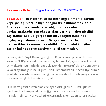
Reklam ve İletişim:
Skype: live:.cid.575569c608265c69
Yasal Uyarı:
Bu internet sitesi, herhangi bir marka, kurum
veya şahıs şirketi ile hiçbir bağlantısı bulunmamaktadır.
Sitede yalnızca kendi hazırladığımız makaleler
paylaşılmaktadır. Burada yer alan içerikler haber niteliği
taşımamakta olup, gerçek kurum ve kişiler hakkında
paylaşım yapılmamaktadır. Gerçek kurum ve kişiler ile isim
benzerlikleri tamamen tesadüfidir. Sitemizdeki bilgiler
taslak halindedir ve tavsiye niteliği taşımazlar.
Sitemiz, 5651 Sayılı Kanun gereğince Bilgi Teknolojileri ve İletişim
Kurumu (BTK) tarafından onaylanmış bir Yer Sağlayıcı olarak hizmet
vermektedir. Bu nedenle, sitedeki içerikleri proaktif olarak denetleme
veya araştırma yükümlülüğümüz bulunmamaktadır. Ancak, üyelerimiz
yazdıkları içeriklerin sorumluluğunu taşımakta olup, siteye üye olarak
bu sorumluluğu kabul etmiş sayılırlar.
Hukuka ve yasal düzenlemelere aykırı olduğunu düşündüğünüz
içerikleri,
backlinkpanelicomtr@gmail.com
adresine bildirmeniz
halinde, ilgili içerikler yasal süre içerisinde sitemizden kaldırılacaktır.