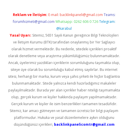
Reklam ve İletişim:
E-mail:
backlinkpaneli@gmail.com
Teams:
forumhizmeti@gmail.com
Whatsapp: 0262 606 0 726
Telegram:
@karabul
Yasal Uyarı:
Sitemiz, 5651 Sayılı Kanun gereğince Bilgi Teknolojileri
ve İletişim Kurumu (BTK) tarafından onaylanmış bir Yer Sağlayıcı
olarak hizmet vermektedir. Bu nedenle, sitedeki içerikleri proaktif
olarak denetleme veya araştırma yükümlülüğümüz bulunmamaktadır.
Ancak, üyelerimiz yazdıkları içeriklerin sorumluluğunu taşımakta olup,
siteye üye olarak bu sorumluluğu kabul etmiş sayılırlar. Bu internet
sitesi, herhangi bir marka, kurum veya şahıs şirketi ile hiçbir bağlantısı
bulunmamaktadır. Sitede yalnızca kendi hazırladığımız makaleler
paylaşılmaktadır. Burada yer alan içerikler haber niteliği taşımamakta
olup, gerçek kurum ve kişiler hakkında paylaşım yapılmamaktadır.
Gerçek kurum ve kişiler ile isim benzerlikleri tamamen tesadüfidir.
Sitemiz, kar amacı gütmeyen ve tamamen ücretsiz bir bilgi paylaşım
platformudur. Hukuka ve yasal düzenlemelere aykırı olduğunu
düşündüğünüz içerikleri,
backlinkpanelicomtr@gmail.com