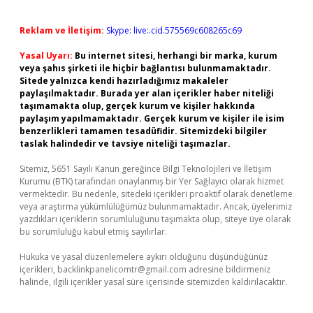
Reklam ve İletişim:
Skype: live:.cid.575569c608265c69
Yasal Uyarı:
Bu internet sitesi, herhangi bir marka, kurum
veya şahıs şirketi ile hiçbir bağlantısı bulunmamaktadır.
Sitede yalnızca kendi hazırladığımız makaleler
paylaşılmaktadır. Burada yer alan içerikler haber niteliği
taşımamakta olup, gerçek kurum ve kişiler hakkında
paylaşım yapılmamaktadır. Gerçek kurum ve kişiler ile isim
benzerlikleri tamamen tesadüfidir. Sitemizdeki bilgiler
taslak halindedir ve tavsiye niteliği taşımazlar.
Sitemiz, 5651 Sayılı Kanun gereğince Bilgi Teknolojileri ve İletişim
Kurumu (BTK) tarafından onaylanmış bir Yer Sağlayıcı olarak hizmet
vermektedir. Bu nedenle, sitedeki içerikleri proaktif olarak denetleme
veya araştırma yükümlülüğümüz bulunmamaktadır. Ancak, üyelerimiz
yazdıkları içeriklerin sorumluluğunu taşımakta olup, siteye üye olarak
bu sorumluluğu kabul etmiş sayılırlar.
Hukuka ve yasal düzenlemelere aykırı olduğunu düşündüğünüz
içerikleri,
backlinkpanelicomtr@gmail.com
adresine bildirmeniz
halinde, ilgili içerikler yasal süre içerisinde sitemizden kaldırılacaktır.