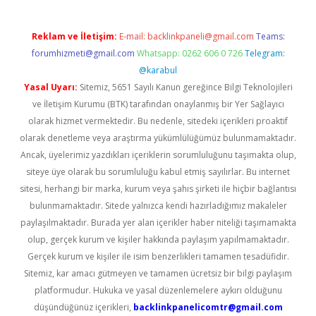
Reklam ve İletişim:
E-mail:
backlinkpaneli@gmail.com
Teams:
forumhizmeti@gmail.com
Whatsapp: 0262 606 0 726
Telegram:
@karabul
Yasal Uyarı:
Sitemiz, 5651 Sayılı Kanun gereğince Bilgi Teknolojileri
ve İletişim Kurumu (BTK) tarafından onaylanmış bir Yer Sağlayıcı
olarak hizmet vermektedir. Bu nedenle, sitedeki içerikleri proaktif
olarak denetleme veya araştırma yükümlülüğümüz bulunmamaktadır.
Ancak, üyelerimiz yazdıkları içeriklerin sorumluluğunu taşımakta olup,
siteye üye olarak bu sorumluluğu kabul etmiş sayılırlar. Bu internet
sitesi, herhangi bir marka, kurum veya şahıs şirketi ile hiçbir bağlantısı
bulunmamaktadır. Sitede yalnızca kendi hazırladığımız makaleler
paylaşılmaktadır. Burada yer alan içerikler haber niteliği taşımamakta
olup, gerçek kurum ve kişiler hakkında paylaşım yapılmamaktadır.
Gerçek kurum ve kişiler ile isim benzerlikleri tamamen tesadüfidir.
Sitemiz, kar amacı gütmeyen ve tamamen ücretsiz bir bilgi paylaşım
platformudur. Hukuka ve yasal düzenlemelere aykırı olduğunu
düşündüğünüz içerikleri,
backlinkpanelicomtr@gmail.com