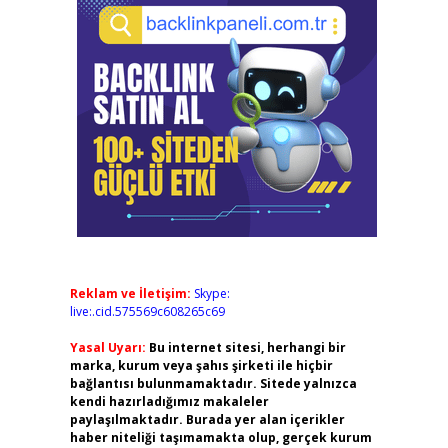
Reklam ve İletişim:
Skype:
live:.cid.575569c608265c69
Yasal Uyarı:
Bu internet sitesi, herhangi bir
marka, kurum veya şahıs şirketi ile hiçbir
bağlantısı bulunmamaktadır. Sitede yalnızca
kendi hazırladığımız makaleler
paylaşılmaktadır. Burada yer alan içerikler
haber niteliği taşımamakta olup, gerçek kurum