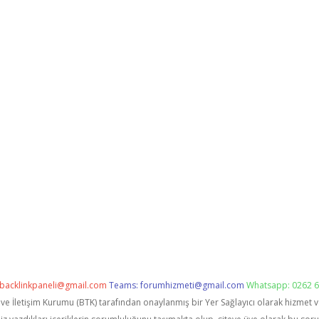
backlinkpaneli@gmail.com
Teams:
forumhizmeti@gmail.com
Whatsapp: 0262 6
i ve İletişim Kurumu (BTK) tarafından onaylanmış bir Yer Sağlayıcı olarak hizmet 