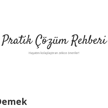
Pratik Çözüm Rehberi
Hayatını kolaylaştıran zekice öneriler!
 Demek