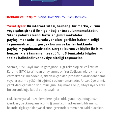
Reklam ve İletişim:
Skype: live:.cid.575569c608265c69
Yasal Uyarı:
Bu internet sitesi, herhangi bir marka, kurum
veya şahıs şirketi ile hiçbir bağlantısı bulunmamaktadır.
Sitede yalnızca kendi hazırladığımız makaleler
paylaşılmaktadır. Burada yer alan içerikler haber niteliği
taşımamakta olup, gerçek kurum ve kişiler hakkında
paylaşım yapılmamaktadır. Gerçek kurum ve kişiler ile isim
benzerlikleri tamamen tesadüfidir. Sitemizdeki bilgiler
taslak halindedir ve tavsiye niteliği taşımazlar.
Sitemiz, 5651 Sayılı Kanun gereğince Bilgi Teknolojileri ve İletişim
Kurumu (BTK) tarafından onaylanmış bir Yer Sağlayıcı olarak hizmet
vermektedir. Bu nedenle, sitedeki içerikleri proaktif olarak denetleme
veya araştırma yükümlülüğümüz bulunmamaktadır. Ancak, üyelerimiz
yazdıkları içeriklerin sorumluluğunu taşımakta olup, siteye üye olarak
bu sorumluluğu kabul etmiş sayılırlar.
Hukuka ve yasal düzenlemelere aykırı olduğunu düşündüğünüz
içerikleri,
backlinkpanelicomtr@gmail.com
adresine bildirmeniz
halinde, ilgili içerikler yasal süre içerisinde sitemizden kaldırılacaktır.