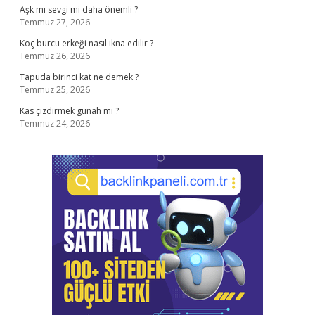
Aşk mı sevgi mi daha önemli ?
Temmuz 27, 2026
Koç burcu erkeği nasıl ikna edilir ?
Temmuz 26, 2026
Tapuda birinci kat ne demek ?
Temmuz 25, 2026
Kas çizdirmek günah mı ?
Temmuz 24, 2026