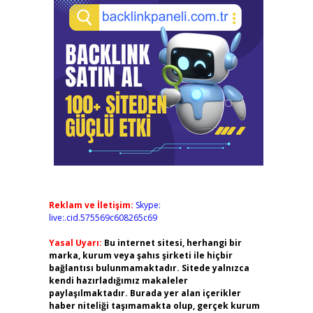
Reklam ve İletişim:
Skype:
live:.cid.575569c608265c69
Yasal Uyarı:
Bu internet sitesi, herhangi bir
marka, kurum veya şahıs şirketi ile hiçbir
bağlantısı bulunmamaktadır. Sitede yalnızca
kendi hazırladığımız makaleler
paylaşılmaktadır. Burada yer alan içerikler
haber niteliği taşımamakta olup, gerçek kurum