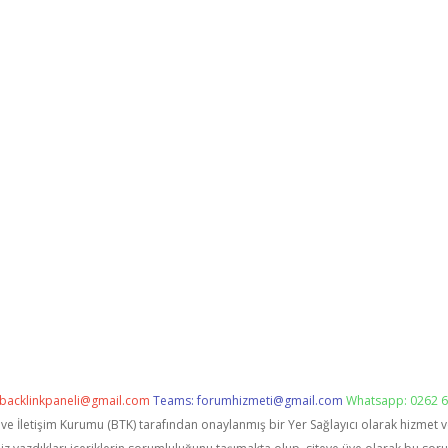
backlinkpaneli@gmail.com
Teams:
forumhizmeti@gmail.com
Whatsapp: 0262 6
i ve İletişim Kurumu (BTK) tarafından onaylanmış bir Yer Sağlayıcı olarak hizmet 