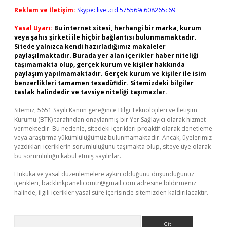
Reklam ve İletişim:
Skype: live:.cid.575569c608265c69
Yasal Uyarı:
Bu internet sitesi, herhangi bir marka, kurum
veya şahıs şirketi ile hiçbir bağlantısı bulunmamaktadır.
Sitede yalnızca kendi hazırladığımız makaleler
paylaşılmaktadır. Burada yer alan içerikler haber niteliği
taşımamakta olup, gerçek kurum ve kişiler hakkında
paylaşım yapılmamaktadır. Gerçek kurum ve kişiler ile isim
benzerlikleri tamamen tesadüfidir. Sitemizdeki bilgiler
taslak halindedir ve tavsiye niteliği taşımazlar.
Sitemiz, 5651 Sayılı Kanun gereğince Bilgi Teknolojileri ve İletişim
Kurumu (BTK) tarafından onaylanmış bir Yer Sağlayıcı olarak hizmet
vermektedir. Bu nedenle, sitedeki içerikleri proaktif olarak denetleme
veya araştırma yükümlülüğümüz bulunmamaktadır. Ancak, üyelerimiz
yazdıkları içeriklerin sorumluluğunu taşımakta olup, siteye üye olarak
bu sorumluluğu kabul etmiş sayılırlar.
Hukuka ve yasal düzenlemelere aykırı olduğunu düşündüğünüz
içerikleri,
backlinkpanelicomtr@gmail.com
adresine bildirmeniz
halinde, ilgili içerikler yasal süre içerisinde sitemizden kaldırılacaktır.
Arama