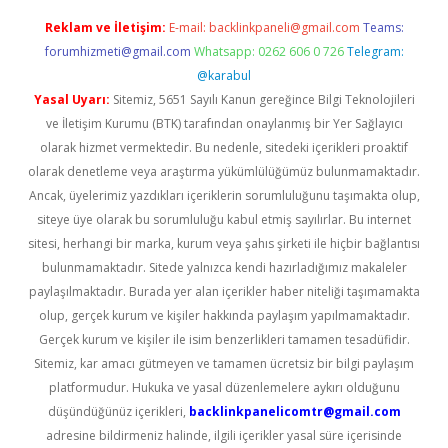
Reklam ve İletişim:
E-mail:
backlinkpaneli@gmail.com
Teams:
forumhizmeti@gmail.com
Whatsapp: 0262 606 0 726
Telegram:
@karabul
Yasal Uyarı:
Sitemiz, 5651 Sayılı Kanun gereğince Bilgi Teknolojileri
ve İletişim Kurumu (BTK) tarafından onaylanmış bir Yer Sağlayıcı
olarak hizmet vermektedir. Bu nedenle, sitedeki içerikleri proaktif
olarak denetleme veya araştırma yükümlülüğümüz bulunmamaktadır.
Ancak, üyelerimiz yazdıkları içeriklerin sorumluluğunu taşımakta olup,
siteye üye olarak bu sorumluluğu kabul etmiş sayılırlar. Bu internet
sitesi, herhangi bir marka, kurum veya şahıs şirketi ile hiçbir bağlantısı
bulunmamaktadır. Sitede yalnızca kendi hazırladığımız makaleler
paylaşılmaktadır. Burada yer alan içerikler haber niteliği taşımamakta
olup, gerçek kurum ve kişiler hakkında paylaşım yapılmamaktadır.
Gerçek kurum ve kişiler ile isim benzerlikleri tamamen tesadüfidir.
Sitemiz, kar amacı gütmeyen ve tamamen ücretsiz bir bilgi paylaşım
platformudur. Hukuka ve yasal düzenlemelere aykırı olduğunu
düşündüğünüz içerikleri,
backlinkpanelicomtr@gmail.com
adresine bildirmeniz halinde, ilgili içerikler yasal süre içerisinde