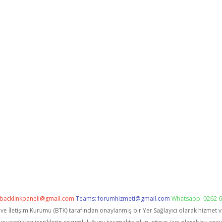
backlinkpaneli@gmail.com
Teams:
forumhizmeti@gmail.com
Whatsapp: 0262 6
i ve İletişim Kurumu (BTK) tarafından onaylanmış bir Yer Sağlayıcı olarak hizmet 