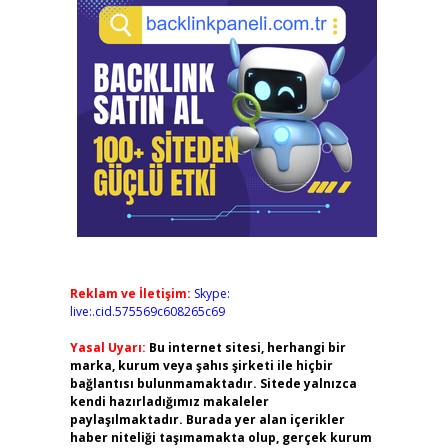
Reklam ve İletişim:
Skype:
live:.cid.575569c608265c69
Yasal Uyarı:
Bu internet sitesi, herhangi bir
marka, kurum veya şahıs şirketi ile hiçbir
bağlantısı bulunmamaktadır. Sitede yalnızca
kendi hazırladığımız makaleler
paylaşılmaktadır. Burada yer alan içerikler
haber niteliği taşımamakta olup, gerçek kurum