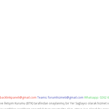
backlinkpaneli@gmail.com
Teams:
forumhizmeti@gmail.com
Whatsapp: 0262 6
i ve İletişim Kurumu (BTK) tarafından onaylanmış bir Yer Sağlayıcı olarak hizmet 