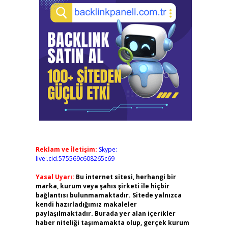
Reklam ve İletişim:
Skype:
live:.cid.575569c608265c69
Yasal Uyarı:
Bu internet sitesi, herhangi bir
marka, kurum veya şahıs şirketi ile hiçbir
bağlantısı bulunmamaktadır. Sitede yalnızca
kendi hazırladığımız makaleler
paylaşılmaktadır. Burada yer alan içerikler
haber niteliği taşımamakta olup, gerçek kurum