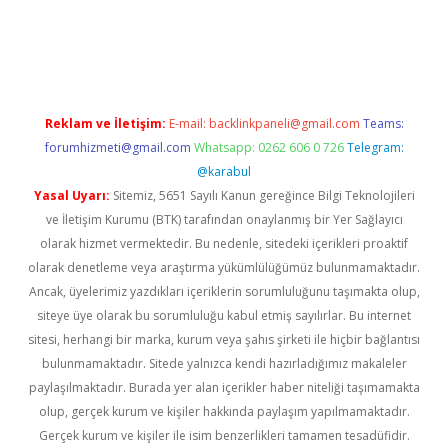
ino
Reklam ve İletişim:
E-mail:
backlinkpaneli@gmail.com
Teams:
forumhizmeti@gmail.com
Whatsapp: 0262 606 0 726
Telegram:
@karabul
Yasal Uyarı:
Sitemiz, 5651 Sayılı Kanun gereğince Bilgi Teknolojileri
ve İletişim Kurumu (BTK) tarafından onaylanmış bir Yer Sağlayıcı
olarak hizmet vermektedir. Bu nedenle, sitedeki içerikleri proaktif
olarak denetleme veya araştırma yükümlülüğümüz bulunmamaktadır.
Ancak, üyelerimiz yazdıkları içeriklerin sorumluluğunu taşımakta olup,
siteye üye olarak bu sorumluluğu kabul etmiş sayılırlar. Bu internet
sitesi, herhangi bir marka, kurum veya şahıs şirketi ile hiçbir bağlantısı
bulunmamaktadır. Sitede yalnızca kendi hazırladığımız makaleler
paylaşılmaktadır. Burada yer alan içerikler haber niteliği taşımamakta
olup, gerçek kurum ve kişiler hakkında paylaşım yapılmamaktadır.
Gerçek kurum ve kişiler ile isim benzerlikleri tamamen tesadüfidir.