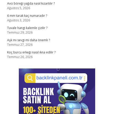
Avcı böreği yağda nasıl kızartılır ?
Ağustos 5, 2026
6 mm tarak kaç numaradır ?
Ağustos 3, 2026
Tuvale hangi kalemle çizilir ?
Temmuz 29, 2026
Aşk mı sevgi mi daha önemli ?
Temmuz 27, 2026
Koç burcu erkeği nasıl ikna edilir ?
Temmuz 26, 2026