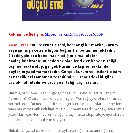
Reklam ve İletişim:
Skype: live:.cid.575569c608265c69
Yasal Uyarı:
Bu internet sitesi, herhangi bir marka, kurum
veya şahıs şirketi ile hiçbir bağlantısı bulunmamaktadır.
Sitede yalnızca kendi hazırladığımız makaleler
paylaşılmaktadır. Burada yer alan içerikler haber niteliği
taşımamakta olup, gerçek kurum ve kişiler hakkında
paylaşım yapılmamaktadır. Gerçek kurum ve kişiler ile isim
benzerlikleri tamamen tesadüfidir. Sitemizdeki bilgiler
taslak halindedir ve tavsiye niteliği taşımazlar.
Sitemiz, 5651 Sayılı Kanun gereğince Bilgi Teknolojileri ve İletişim
Kurumu (BTK) tarafından onaylanmış bir Yer Sağlayıcı olarak hizmet
vermektedir. Bu nedenle, sitedeki içerikleri proaktif olarak denetleme
veya araştırma yükümlülüğümüz bulunmamaktadır. Ancak, üyelerimiz
yazdıkları içeriklerin sorumluluğunu taşımakta olup, siteye üye olarak
bu sorumluluğu kabul etmiş sayılırlar.
Hukuka ve yasal düzenlemelere aykırı olduğunu düşündüğünüz