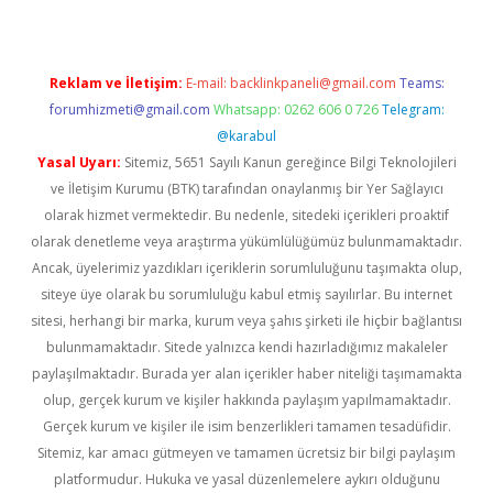
Reklam ve İletişim:
E-mail:
backlinkpaneli@gmail.com
Teams:
forumhizmeti@gmail.com
Whatsapp: 0262 606 0 726
Telegram:
@karabul
Yasal Uyarı:
Sitemiz, 5651 Sayılı Kanun gereğince Bilgi Teknolojileri
ve İletişim Kurumu (BTK) tarafından onaylanmış bir Yer Sağlayıcı
olarak hizmet vermektedir. Bu nedenle, sitedeki içerikleri proaktif
olarak denetleme veya araştırma yükümlülüğümüz bulunmamaktadır.
Ancak, üyelerimiz yazdıkları içeriklerin sorumluluğunu taşımakta olup,
siteye üye olarak bu sorumluluğu kabul etmiş sayılırlar. Bu internet
sitesi, herhangi bir marka, kurum veya şahıs şirketi ile hiçbir bağlantısı
bulunmamaktadır. Sitede yalnızca kendi hazırladığımız makaleler
paylaşılmaktadır. Burada yer alan içerikler haber niteliği taşımamakta
olup, gerçek kurum ve kişiler hakkında paylaşım yapılmamaktadır.
Gerçek kurum ve kişiler ile isim benzerlikleri tamamen tesadüfidir.
Sitemiz, kar amacı gütmeyen ve tamamen ücretsiz bir bilgi paylaşım
platformudur. Hukuka ve yasal düzenlemelere aykırı olduğunu