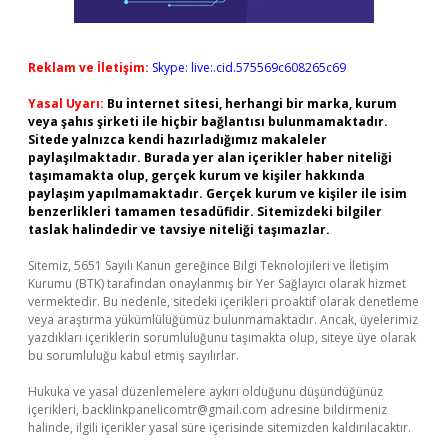
Reklam ve İletişim:
Skype: live:.cid.575569c608265c69
Yasal Uyarı:
Bu internet sitesi, herhangi bir marka, kurum
veya şahıs şirketi ile hiçbir bağlantısı bulunmamaktadır.
Sitede yalnızca kendi hazırladığımız makaleler
paylaşılmaktadır. Burada yer alan içerikler haber niteliği
taşımamakta olup, gerçek kurum ve kişiler hakkında
paylaşım yapılmamaktadır. Gerçek kurum ve kişiler ile isim
benzerlikleri tamamen tesadüfidir. Sitemizdeki bilgiler
taslak halindedir ve tavsiye niteliği taşımazlar.
Sitemiz, 5651 Sayılı Kanun gereğince Bilgi Teknolojileri ve İletişim
Kurumu (BTK) tarafından onaylanmış bir Yer Sağlayıcı olarak hizmet
vermektedir. Bu nedenle, sitedeki içerikleri proaktif olarak denetleme
veya araştırma yükümlülüğümüz bulunmamaktadır. Ancak, üyelerimiz
yazdıkları içeriklerin sorumluluğunu taşımakta olup, siteye üye olarak
bu sorumluluğu kabul etmiş sayılırlar.
Hukuka ve yasal düzenlemelere aykırı olduğunu düşündüğünüz
içerikleri,
backlinkpanelicomtr@gmail.com
adresine bildirmeniz
halinde, ilgili içerikler yasal süre içerisinde sitemizden kaldırılacaktır.