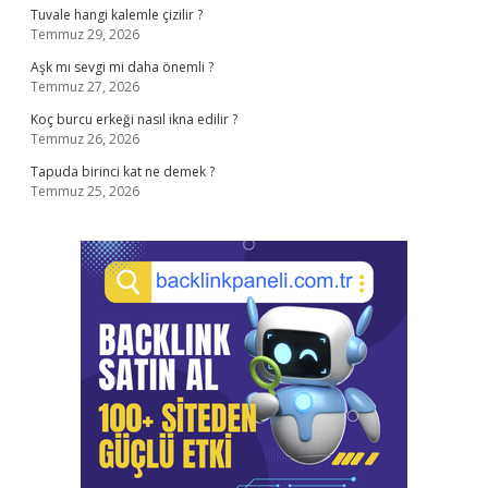
Tuvale hangi kalemle çizilir ?
Temmuz 29, 2026
Aşk mı sevgi mi daha önemli ?
Temmuz 27, 2026
Koç burcu erkeği nasıl ikna edilir ?
Temmuz 26, 2026
Tapuda birinci kat ne demek ?
Temmuz 25, 2026