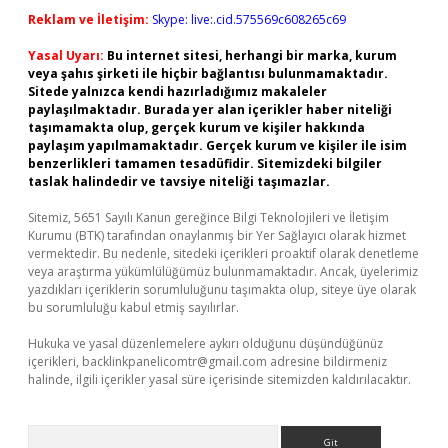
Reklam ve İletişim:
Skype: live:.cid.575569c608265c69
Yasal Uyarı:
Bu internet sitesi, herhangi bir marka, kurum
veya şahıs şirketi ile hiçbir bağlantısı bulunmamaktadır.
Sitede yalnızca kendi hazırladığımız makaleler
paylaşılmaktadır. Burada yer alan içerikler haber niteliği
taşımamakta olup, gerçek kurum ve kişiler hakkında
paylaşım yapılmamaktadır. Gerçek kurum ve kişiler ile isim
benzerlikleri tamamen tesadüfidir. Sitemizdeki bilgiler
taslak halindedir ve tavsiye niteliği taşımazlar.
Sitemiz, 5651 Sayılı Kanun gereğince Bilgi Teknolojileri ve İletişim
Kurumu (BTK) tarafından onaylanmış bir Yer Sağlayıcı olarak hizmet
vermektedir. Bu nedenle, sitedeki içerikleri proaktif olarak denetleme
veya araştırma yükümlülüğümüz bulunmamaktadır. Ancak, üyelerimiz
yazdıkları içeriklerin sorumluluğunu taşımakta olup, siteye üye olarak
bu sorumluluğu kabul etmiş sayılırlar.
Hukuka ve yasal düzenlemelere aykırı olduğunu düşündüğünüz
içerikleri,
backlinkpanelicomtr@gmail.com
adresine bildirmeniz
halinde, ilgili içerikler yasal süre içerisinde sitemizden kaldırılacaktır.
Arama