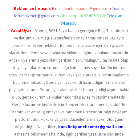
Reklam ve İletişim:
E-mail:
backlinkpaneli@gmail.com
Teams:
forumhizmeti@gmail.com
Whatsapp: 0262 606 0 726
Telegram:
@karabul
Yasal Uyarı:
Sitemiz, 5651 Sayılı Kanun gereğince Bilgi Teknolojileri
ve İletişim Kurumu (BTK) tarafından onaylanmış bir Yer Sağlayıcı
olarak hizmet vermektedir. Bu nedenle, sitedeki içerikleri proaktif
olarak denetleme veya araştırma yükümlülüğümüz bulunmamaktadır.
Ancak, üyelerimiz yazdıkları içeriklerin sorumluluğunu taşımakta olup,
siteye üye olarak bu sorumluluğu kabul etmiş sayılırlar. Bu internet
sitesi, herhangi bir marka, kurum veya şahıs şirketi ile hiçbir bağlantısı
bulunmamaktadır. Sitede yalnızca kendi hazırladığımız makaleler
paylaşılmaktadır. Burada yer alan içerikler haber niteliği taşımamakta
olup, gerçek kurum ve kişiler hakkında paylaşım yapılmamaktadır.
Gerçek kurum ve kişiler ile isim benzerlikleri tamamen tesadüfidir.
Sitemiz, kar amacı gütmeyen ve tamamen ücretsiz bir bilgi paylaşım
platformudur. Hukuka ve yasal düzenlemelere aykırı olduğunu
düşündüğünüz içerikleri,
backlinkpanelicomtr@gmail.com
adresine bildirmeniz halinde, ilgili içerikler yasal süre içerisinde