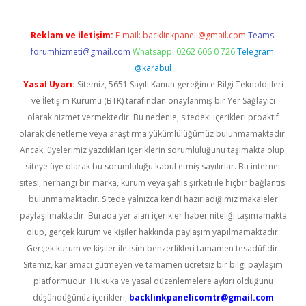
Reklam ve İletişim:
E-mail:
backlinkpaneli@gmail.com
Teams:
forumhizmeti@gmail.com
Whatsapp: 0262 606 0 726
Telegram:
@karabul
Yasal Uyarı:
Sitemiz, 5651 Sayılı Kanun gereğince Bilgi Teknolojileri
ve İletişim Kurumu (BTK) tarafından onaylanmış bir Yer Sağlayıcı
olarak hizmet vermektedir. Bu nedenle, sitedeki içerikleri proaktif
olarak denetleme veya araştırma yükümlülüğümüz bulunmamaktadır.
Ancak, üyelerimiz yazdıkları içeriklerin sorumluluğunu taşımakta olup,
siteye üye olarak bu sorumluluğu kabul etmiş sayılırlar. Bu internet
sitesi, herhangi bir marka, kurum veya şahıs şirketi ile hiçbir bağlantısı
bulunmamaktadır. Sitede yalnızca kendi hazırladığımız makaleler
paylaşılmaktadır. Burada yer alan içerikler haber niteliği taşımamakta
olup, gerçek kurum ve kişiler hakkında paylaşım yapılmamaktadır.
Gerçek kurum ve kişiler ile isim benzerlikleri tamamen tesadüfidir.
Sitemiz, kar amacı gütmeyen ve tamamen ücretsiz bir bilgi paylaşım
platformudur. Hukuka ve yasal düzenlemelere aykırı olduğunu
düşündüğünüz içerikleri,
backlinkpanelicomtr@gmail.com