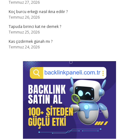
Temmuz 27, 2026
Koç burcu erkeği nasıl ikna edilir ?
Temmuz 26, 2026
Tapuda birinci kat ne demek ?
Temmuz 25, 2026
Kas çizdirmek günah mı ?
Temmuz 24, 2026