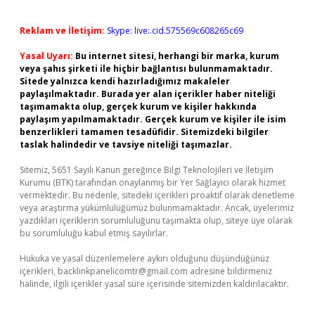
Reklam ve İletişim:
Skype: live:.cid.575569c608265c69
Yasal Uyarı:
Bu internet sitesi, herhangi bir marka, kurum
veya şahıs şirketi ile hiçbir bağlantısı bulunmamaktadır.
Sitede yalnızca kendi hazırladığımız makaleler
paylaşılmaktadır. Burada yer alan içerikler haber niteliği
taşımamakta olup, gerçek kurum ve kişiler hakkında
paylaşım yapılmamaktadır. Gerçek kurum ve kişiler ile isim
benzerlikleri tamamen tesadüfidir. Sitemizdeki bilgiler
taslak halindedir ve tavsiye niteliği taşımazlar.
Sitemiz, 5651 Sayılı Kanun gereğince Bilgi Teknolojileri ve İletişim
Kurumu (BTK) tarafından onaylanmış bir Yer Sağlayıcı olarak hizmet
vermektedir. Bu nedenle, sitedeki içerikleri proaktif olarak denetleme
veya araştırma yükümlülüğümüz bulunmamaktadır. Ancak, üyelerimiz
yazdıkları içeriklerin sorumluluğunu taşımakta olup, siteye üye olarak
bu sorumluluğu kabul etmiş sayılırlar.
Hukuka ve yasal düzenlemelere aykırı olduğunu düşündüğünüz
içerikleri,
backlinkpanelicomtr@gmail.com
adresine bildirmeniz
halinde, ilgili içerikler yasal süre içerisinde sitemizden kaldırılacaktır.