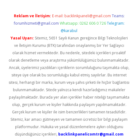
Reklam ve İletişim:
E-mail:
backlinkpaneli@gmail.com
Teams:
forumhizmeti@gmail.com
Whatsapp: 0262 606 0 726
Telegram:
@karabul
Yasal Uyarı:
Sitemiz, 5651 Sayılı Kanun gereğince Bilgi Teknolojileri
ve İletişim Kurumu (BTK) tarafından onaylanmış bir Yer Sağlayıcı
olarak hizmet vermektedir. Bu nedenle, sitedeki içerikleri proaktif
olarak denetleme veya araştırma yükümlülüğümüz bulunmamaktadır.
Ancak, üyelerimiz yazdıkları içeriklerin sorumluluğunu taşımakta olup,
siteye üye olarak bu sorumluluğu kabul etmiş sayılırlar. Bu internet
sitesi, herhangi bir marka, kurum veya şahıs şirketi ile hiçbir bağlantısı
bulunmamaktadır. Sitede yalnızca kendi hazırladığımız makaleler
paylaşılmaktadır. Burada yer alan içerikler haber niteliği taşımamakta
olup, gerçek kurum ve kişiler hakkında paylaşım yapılmamaktadır.
Gerçek kurum ve kişiler ile isim benzerlikleri tamamen tesadüfidir.
Sitemiz, kar amacı gütmeyen ve tamamen ücretsiz bir bilgi paylaşım
platformudur. Hukuka ve yasal düzenlemelere aykırı olduğunu
düşündüğünüz içerikleri,
backlinkpanelicomtr@gmail.com