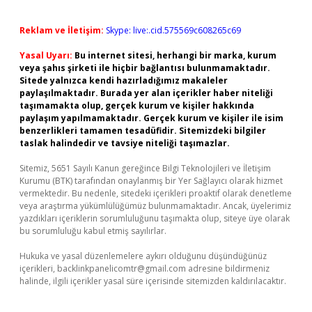
Reklam ve İletişim:
Skype: live:.cid.575569c608265c69
Yasal Uyarı:
Bu internet sitesi, herhangi bir marka, kurum
veya şahıs şirketi ile hiçbir bağlantısı bulunmamaktadır.
Sitede yalnızca kendi hazırladığımız makaleler
paylaşılmaktadır. Burada yer alan içerikler haber niteliği
taşımamakta olup, gerçek kurum ve kişiler hakkında
paylaşım yapılmamaktadır. Gerçek kurum ve kişiler ile isim
benzerlikleri tamamen tesadüfidir. Sitemizdeki bilgiler
taslak halindedir ve tavsiye niteliği taşımazlar.
Sitemiz, 5651 Sayılı Kanun gereğince Bilgi Teknolojileri ve İletişim
Kurumu (BTK) tarafından onaylanmış bir Yer Sağlayıcı olarak hizmet
vermektedir. Bu nedenle, sitedeki içerikleri proaktif olarak denetleme
veya araştırma yükümlülüğümüz bulunmamaktadır. Ancak, üyelerimiz
yazdıkları içeriklerin sorumluluğunu taşımakta olup, siteye üye olarak
bu sorumluluğu kabul etmiş sayılırlar.
Hukuka ve yasal düzenlemelere aykırı olduğunu düşündüğünüz
içerikleri,
backlinkpanelicomtr@gmail.com
adresine bildirmeniz
halinde, ilgili içerikler yasal süre içerisinde sitemizden kaldırılacaktır.