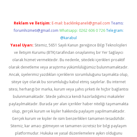
Reklam ve İletişim:
E-mail:
backlinkpaneli@gmail.com
Teams:
forumhizmeti@gmail.com
Whatsapp: 0262 606 0 726
Telegram:
@karabul
Yasal Uyarı:
Sitemiz, 5651 Sayılı Kanun gereğince Bilgi Teknolojileri
ve İletişim Kurumu (BTK) tarafından onaylanmış bir Yer Sağlayıcı
olarak hizmet vermektedir. Bu nedenle, sitedeki içerikleri proaktif
olarak denetleme veya araştırma yükümlülüğümüz bulunmamaktadır.
Ancak, üyelerimiz yazdıkları içeriklerin sorumluluğunu taşımakta olup,
siteye üye olarak bu sorumluluğu kabul etmiş sayılırlar. Bu internet
sitesi, herhangi bir marka, kurum veya şahıs şirketi ile hiçbir bağlantısı
bulunmamaktadır. Sitede yalnızca kendi hazırladığımız makaleler
paylaşılmaktadır. Burada yer alan içerikler haber niteliği taşımamakta
olup, gerçek kurum ve kişiler hakkında paylaşım yapılmamaktadır.
Gerçek kurum ve kişiler ile isim benzerlikleri tamamen tesadüfidir.
Sitemiz, kar amacı gütmeyen ve tamamen ücretsiz bir bilgi paylaşım
platformudur. Hukuka ve yasal düzenlemelere aykırı olduğunu