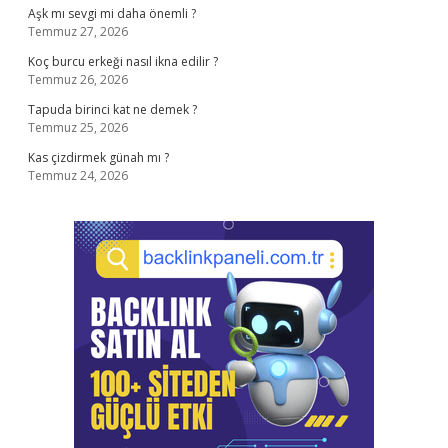
Aşk mı sevgi mi daha önemli ?
Temmuz 27, 2026
Koç burcu erkeği nasıl ikna edilir ?
Temmuz 26, 2026
Tapuda birinci kat ne demek ?
Temmuz 25, 2026
Kas çizdirmek günah mı ?
Temmuz 24, 2026