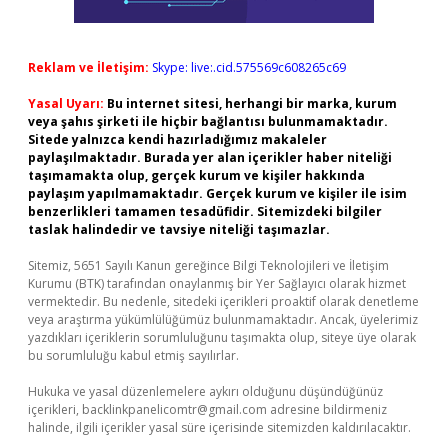
Reklam ve İletişim:
Skype: live:.cid.575569c608265c69
Yasal Uyarı:
Bu internet sitesi, herhangi bir marka, kurum
veya şahıs şirketi ile hiçbir bağlantısı bulunmamaktadır.
Sitede yalnızca kendi hazırladığımız makaleler
paylaşılmaktadır. Burada yer alan içerikler haber niteliği
taşımamakta olup, gerçek kurum ve kişiler hakkında
paylaşım yapılmamaktadır. Gerçek kurum ve kişiler ile isim
benzerlikleri tamamen tesadüfidir. Sitemizdeki bilgiler
taslak halindedir ve tavsiye niteliği taşımazlar.
Sitemiz, 5651 Sayılı Kanun gereğince Bilgi Teknolojileri ve İletişim
Kurumu (BTK) tarafından onaylanmış bir Yer Sağlayıcı olarak hizmet
vermektedir. Bu nedenle, sitedeki içerikleri proaktif olarak denetleme
veya araştırma yükümlülüğümüz bulunmamaktadır. Ancak, üyelerimiz
yazdıkları içeriklerin sorumluluğunu taşımakta olup, siteye üye olarak
bu sorumluluğu kabul etmiş sayılırlar.
Hukuka ve yasal düzenlemelere aykırı olduğunu düşündüğünüz
içerikleri,
backlinkpanelicomtr@gmail.com
adresine bildirmeniz
halinde, ilgili içerikler yasal süre içerisinde sitemizden kaldırılacaktır.