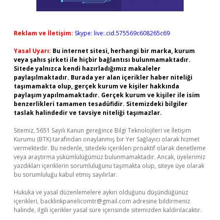
Reklam ve İletişim:
Skype: live:.cid.575569c608265c69
Yasal Uyarı:
Bu internet sitesi, herhangi bir marka, kurum
veya şahıs şirketi ile hiçbir bağlantısı bulunmamaktadır.
Sitede yalnızca kendi hazırladığımız makaleler
paylaşılmaktadır. Burada yer alan içerikler haber niteliği
taşımamakta olup, gerçek kurum ve kişiler hakkında
paylaşım yapılmamaktadır. Gerçek kurum ve kişiler ile isim
benzerlikleri tamamen tesadüfidir. Sitemizdeki bilgiler
taslak halindedir ve tavsiye niteliği taşımazlar.
Sitemiz, 5651 Sayılı Kanun gereğince Bilgi Teknolojileri ve İletişim
Kurumu (BTK) tarafından onaylanmış bir Yer Sağlayıcı olarak hizmet
vermektedir. Bu nedenle, sitedeki içerikleri proaktif olarak denetleme
veya araştırma yükümlülüğümüz bulunmamaktadır. Ancak, üyelerimiz
yazdıkları içeriklerin sorumluluğunu taşımakta olup, siteye üye olarak
bu sorumluluğu kabul etmiş sayılırlar.
Hukuka ve yasal düzenlemelere aykırı olduğunu düşündüğünüz
içerikleri,
backlinkpanelicomtr@gmail.com
adresine bildirmeniz
halinde, ilgili içerikler yasal süre içerisinde sitemizden kaldırılacaktır.