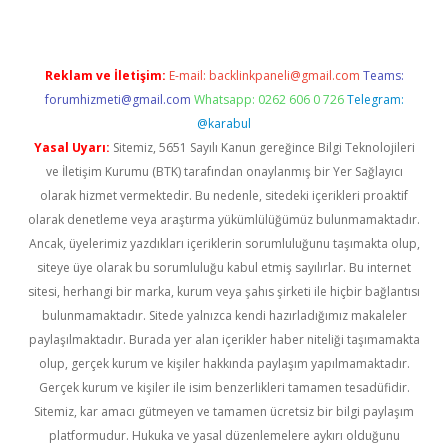
Reklam ve İletişim:
E-mail:
backlinkpaneli@gmail.com
Teams:
forumhizmeti@gmail.com
Whatsapp: 0262 606 0 726
Telegram:
@karabul
Yasal Uyarı:
Sitemiz, 5651 Sayılı Kanun gereğince Bilgi Teknolojileri
ve İletişim Kurumu (BTK) tarafından onaylanmış bir Yer Sağlayıcı
olarak hizmet vermektedir. Bu nedenle, sitedeki içerikleri proaktif
olarak denetleme veya araştırma yükümlülüğümüz bulunmamaktadır.
Ancak, üyelerimiz yazdıkları içeriklerin sorumluluğunu taşımakta olup,
siteye üye olarak bu sorumluluğu kabul etmiş sayılırlar. Bu internet
sitesi, herhangi bir marka, kurum veya şahıs şirketi ile hiçbir bağlantısı
bulunmamaktadır. Sitede yalnızca kendi hazırladığımız makaleler
paylaşılmaktadır. Burada yer alan içerikler haber niteliği taşımamakta
olup, gerçek kurum ve kişiler hakkında paylaşım yapılmamaktadır.
Gerçek kurum ve kişiler ile isim benzerlikleri tamamen tesadüfidir.
Sitemiz, kar amacı gütmeyen ve tamamen ücretsiz bir bilgi paylaşım
platformudur. Hukuka ve yasal düzenlemelere aykırı olduğunu