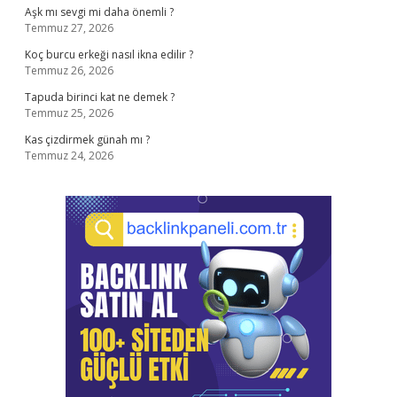
Aşk mı sevgi mi daha önemli ?
Temmuz 27, 2026
Koç burcu erkeği nasıl ikna edilir ?
Temmuz 26, 2026
Tapuda birinci kat ne demek ?
Temmuz 25, 2026
Kas çizdirmek günah mı ?
Temmuz 24, 2026