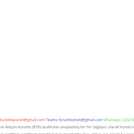
backlinkpaneli@gmail.com
Teams:
forumhizmeti@gmail.com
Whatsapp: 0262 6
i ve İletişim Kurumu (BTK) tarafından onaylanmış bir Yer Sağlayıcı olarak hizmet 