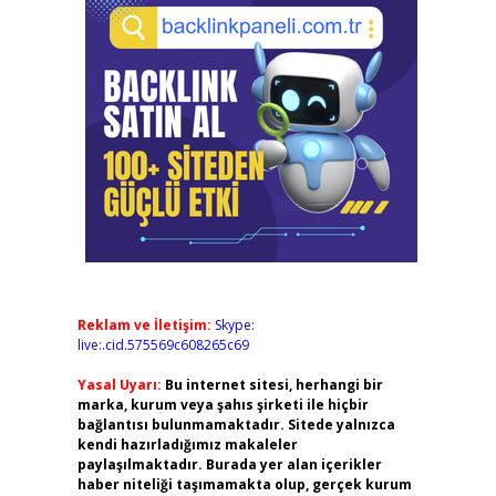
Reklam ve İletişim:
Skype:
live:.cid.575569c608265c69
Yasal Uyarı:
Bu internet sitesi, herhangi bir
marka, kurum veya şahıs şirketi ile hiçbir
bağlantısı bulunmamaktadır. Sitede yalnızca
kendi hazırladığımız makaleler
paylaşılmaktadır. Burada yer alan içerikler
haber niteliği taşımamakta olup, gerçek kurum