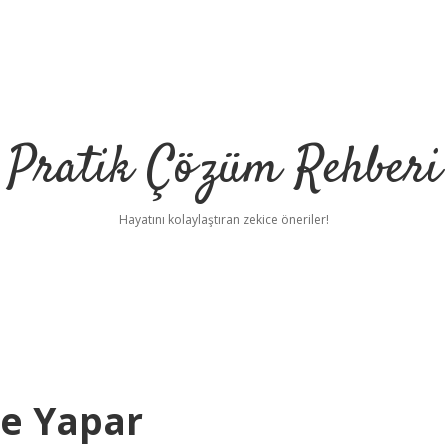
Pratik Çözüm Rehberi
Hayatını kolaylaştıran zekice öneriler!
Ne Yapar