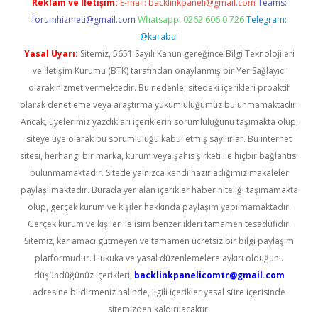
Reklam ve İletişim:
E-mail:
backlinkpaneli@gmail.com
Teams:
forumhizmeti@gmail.com
Whatsapp: 0262 606 0 726
Telegram:
@karabul
Yasal Uyarı:
Sitemiz, 5651 Sayılı Kanun gereğince Bilgi Teknolojileri
ve İletişim Kurumu (BTK) tarafından onaylanmış bir Yer Sağlayıcı
olarak hizmet vermektedir. Bu nedenle, sitedeki içerikleri proaktif
olarak denetleme veya araştırma yükümlülüğümüz bulunmamaktadır.
Ancak, üyelerimiz yazdıkları içeriklerin sorumluluğunu taşımakta olup,
siteye üye olarak bu sorumluluğu kabul etmiş sayılırlar. Bu internet
sitesi, herhangi bir marka, kurum veya şahıs şirketi ile hiçbir bağlantısı
bulunmamaktadır. Sitede yalnızca kendi hazırladığımız makaleler
paylaşılmaktadır. Burada yer alan içerikler haber niteliği taşımamakta
olup, gerçek kurum ve kişiler hakkında paylaşım yapılmamaktadır.
Gerçek kurum ve kişiler ile isim benzerlikleri tamamen tesadüfidir.
Sitemiz, kar amacı gütmeyen ve tamamen ücretsiz bir bilgi paylaşım
platformudur. Hukuka ve yasal düzenlemelere aykırı olduğunu
düşündüğünüz içerikleri,
backlinkpanelicomtr@gmail.com
adresine bildirmeniz halinde, ilgili içerikler yasal süre içerisinde
sitemizden kaldırılacaktır.