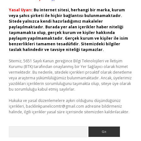
Yasal Uyarı:
Bu internet sitesi, herhangi bir marka, kurum
veya şahıs şirketi ile hiçbir bağlantısı bulunmamaktadır.
Sitede yalnızca kendi hazırladığımız makaleler
paylaşılmaktadır. Burada yer alan içerikler haber niteliği
taşımamakta olup, gerçek kurum ve kişiler hakkında
paylaşım yapılmamaktadır. Gerçek kurum ve kişiler ile isim
benzerlikleri tamamen tesadüfidir. Sitemizdeki bilgiler
taslak halindedir ve tavsiye niteliği taşımazlar.
Sitemiz, 5651 Sayılı Kanun gereğince Bilgi Teknolojileri ve İletişim
Kurumu (BTK) tarafından onaylanmış bir Yer Sağlayıcı olarak hizmet
vermektedir. Bu nedenle, sitedeki içerikleri proaktif olarak denetleme
veya araştırma yükümlülüğümüz bulunmamaktadır. Ancak, üyelerimiz
yazdıkları içeriklerin sorumluluğunu taşımakta olup, siteye üye olarak
bu sorumluluğu kabul etmiş sayılırlar.
Hukuka ve yasal düzenlemelere aykırı olduğunu düşündüğünüz
içerikleri,
backlinkpanelicomtr@gmail.com
adresine bildirmeniz
halinde, ilgili içerikler yasal süre içerisinde sitemizden kaldırılacaktır.
Arama