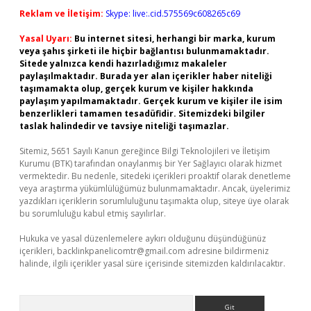
Reklam ve İletişim:
Skype: live:.cid.575569c608265c69
Yasal Uyarı:
Bu internet sitesi, herhangi bir marka, kurum
veya şahıs şirketi ile hiçbir bağlantısı bulunmamaktadır.
Sitede yalnızca kendi hazırladığımız makaleler
paylaşılmaktadır. Burada yer alan içerikler haber niteliği
taşımamakta olup, gerçek kurum ve kişiler hakkında
paylaşım yapılmamaktadır. Gerçek kurum ve kişiler ile isim
benzerlikleri tamamen tesadüfidir. Sitemizdeki bilgiler
taslak halindedir ve tavsiye niteliği taşımazlar.
Sitemiz, 5651 Sayılı Kanun gereğince Bilgi Teknolojileri ve İletişim
Kurumu (BTK) tarafından onaylanmış bir Yer Sağlayıcı olarak hizmet
vermektedir. Bu nedenle, sitedeki içerikleri proaktif olarak denetleme
veya araştırma yükümlülüğümüz bulunmamaktadır. Ancak, üyelerimiz
yazdıkları içeriklerin sorumluluğunu taşımakta olup, siteye üye olarak
bu sorumluluğu kabul etmiş sayılırlar.
Hukuka ve yasal düzenlemelere aykırı olduğunu düşündüğünüz
içerikleri,
backlinkpanelicomtr@gmail.com
adresine bildirmeniz
halinde, ilgili içerikler yasal süre içerisinde sitemizden kaldırılacaktır.
Arama