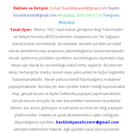
Reklam ve İletişim:
E-mail:
backlinkpaneli@gmail.com
Teams:
forumhizmeti@gmail.com
Whatsapp: 0262 606 0 726
Telegram:
@karabul
Yasal Uyarı:
Sitemiz, 5651 Sayılı Kanun gereğince Bilgi Teknolojileri
ve İletişim Kurumu (BTK) tarafından onaylanmış bir Yer Sağlayıcı
olarak hizmet vermektedir. Bu nedenle, sitedeki içerikleri proaktif
olarak denetleme veya araştırma yükümlülüğümüz bulunmamaktadır.
Ancak, üyelerimiz yazdıkları içeriklerin sorumluluğunu taşımakta olup,
siteye üye olarak bu sorumluluğu kabul etmiş sayılırlar. Bu internet
sitesi, herhangi bir marka, kurum veya şahıs şirketi ile hiçbir bağlantısı
bulunmamaktadır. Sitede yalnızca kendi hazırladığımız makaleler
paylaşılmaktadır. Burada yer alan içerikler haber niteliği taşımamakta
olup, gerçek kurum ve kişiler hakkında paylaşım yapılmamaktadır.
Gerçek kurum ve kişiler ile isim benzerlikleri tamamen tesadüfidir.
Sitemiz, kar amacı gütmeyen ve tamamen ücretsiz bir bilgi paylaşım
platformudur. Hukuka ve yasal düzenlemelere aykırı olduğunu
düşündüğünüz içerikleri,
backlinkpanelicomtr@gmail.com
adresine bildirmeniz halinde, ilgili içerikler yasal süre içerisinde