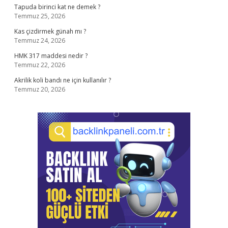
Tapuda birinci kat ne demek ?
Temmuz 25, 2026
Kas çizdirmek günah mı ?
Temmuz 24, 2026
HMK 317 maddesi nedir ?
Temmuz 22, 2026
Akrilik koli bandı ne için kullanılır ?
Temmuz 20, 2026