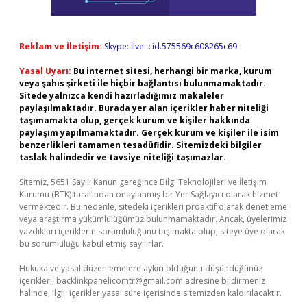
Reklam ve İletişim:
Skype: live:.cid.575569c608265c69
Yasal Uyarı:
Bu internet sitesi, herhangi bir marka, kurum
veya şahıs şirketi ile hiçbir bağlantısı bulunmamaktadır.
Sitede yalnızca kendi hazırladığımız makaleler
paylaşılmaktadır. Burada yer alan içerikler haber niteliği
taşımamakta olup, gerçek kurum ve kişiler hakkında
paylaşım yapılmamaktadır. Gerçek kurum ve kişiler ile isim
benzerlikleri tamamen tesadüfidir. Sitemizdeki bilgiler
taslak halindedir ve tavsiye niteliği taşımazlar.
Sitemiz, 5651 Sayılı Kanun gereğince Bilgi Teknolojileri ve İletişim
Kurumu (BTK) tarafından onaylanmış bir Yer Sağlayıcı olarak hizmet
vermektedir. Bu nedenle, sitedeki içerikleri proaktif olarak denetleme
veya araştırma yükümlülüğümüz bulunmamaktadır. Ancak, üyelerimiz
yazdıkları içeriklerin sorumluluğunu taşımakta olup, siteye üye olarak
bu sorumluluğu kabul etmiş sayılırlar.
Hukuka ve yasal düzenlemelere aykırı olduğunu düşündüğünüz
içerikleri,
backlinkpanelicomtr@gmail.com
adresine bildirmeniz
halinde, ilgili içerikler yasal süre içerisinde sitemizden kaldırılacaktır.