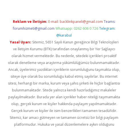
Reklam ve İletişim:
E-mail:
backlinkpaneli@gmail.com
Teams:
forumhizmeti@gmail.com
Whatsapp: 0262 606 0 726
Telegram:
@karabul
Yasal Uyarı:
Sitemiz, 5651 Sayılı Kanun gereğince Bilgi Teknolojileri
ve İletişim Kurumu (BTK) tarafından onaylanmış bir Yer Sağlayıcı
olarak hizmet vermektedir. Bu nedenle, sitedeki içerikleri proaktif
olarak denetleme veya araştırma yükümlülüğümüz bulunmamaktadır.
Ancak, üyelerimiz yazdıkları içeriklerin sorumluluğunu taşımakta olup,
siteye üye olarak bu sorumluluğu kabul etmiş sayılırlar. Bu internet
sitesi, herhangi bir marka, kurum veya şahıs şirketi ile hiçbir bağlantısı
bulunmamaktadır. Sitede yalnızca kendi hazırladığımız makaleler
paylaşılmaktadır. Burada yer alan içerikler haber niteliği taşımamakta
olup, gerçek kurum ve kişiler hakkında paylaşım yapılmamaktadır.
Gerçek kurum ve kişiler ile isim benzerlikleri tamamen tesadüfidir.
Sitemiz, kar amacı gütmeyen ve tamamen ücretsiz bir bilgi paylaşım
platformudur. Hukuka ve yasal düzenlemelere aykırı olduğunu