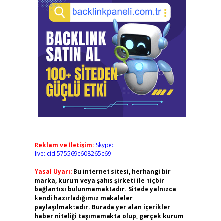
Reklam ve İletişim:
Skype:
live:.cid.575569c608265c69
Yasal Uyarı:
Bu internet sitesi, herhangi bir
marka, kurum veya şahıs şirketi ile hiçbir
bağlantısı bulunmamaktadır. Sitede yalnızca
kendi hazırladığımız makaleler
paylaşılmaktadır. Burada yer alan içerikler
haber niteliği taşımamakta olup, gerçek kurum