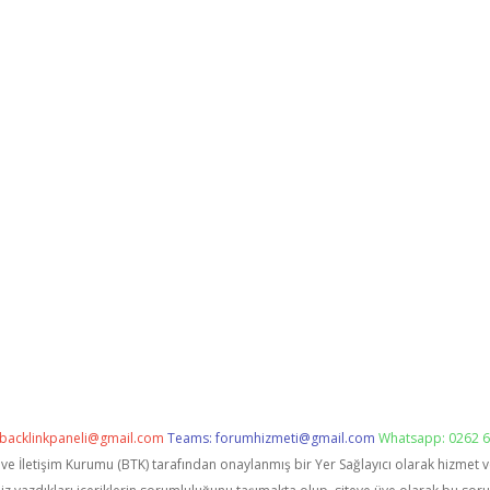
backlinkpaneli@gmail.com
Teams:
forumhizmeti@gmail.com
Whatsapp: 0262 6
i ve İletişim Kurumu (BTK) tarafından onaylanmış bir Yer Sağlayıcı olarak hizmet 