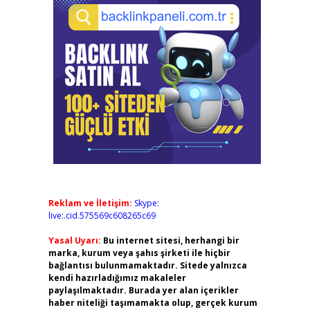
Reklam ve İletişim:
Skype:
live:.cid.575569c608265c69
Yasal Uyarı:
Bu internet sitesi, herhangi bir
marka, kurum veya şahıs şirketi ile hiçbir
bağlantısı bulunmamaktadır. Sitede yalnızca
kendi hazırladığımız makaleler
paylaşılmaktadır. Burada yer alan içerikler
haber niteliği taşımamakta olup, gerçek kurum