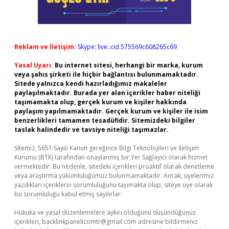
Reklam ve İletişim:
Skype: live:.cid.575569c608265c69
Yasal Uyarı:
Bu internet sitesi, herhangi bir marka, kurum
veya şahıs şirketi ile hiçbir bağlantısı bulunmamaktadır.
Sitede yalnızca kendi hazırladığımız makaleler
paylaşılmaktadır. Burada yer alan içerikler haber niteliği
taşımamakta olup, gerçek kurum ve kişiler hakkında
paylaşım yapılmamaktadır. Gerçek kurum ve kişiler ile isim
benzerlikleri tamamen tesadüfidir. Sitemizdeki bilgiler
taslak halindedir ve tavsiye niteliği taşımazlar.
Sitemiz, 5651 Sayılı Kanun gereğince Bilgi Teknolojileri ve İletişim
Kurumu (BTK) tarafından onaylanmış bir Yer Sağlayıcı olarak hizmet
vermektedir. Bu nedenle, sitedeki içerikleri proaktif olarak denetleme
veya araştırma yükümlülüğümüz bulunmamaktadır. Ancak, üyelerimiz
yazdıkları içeriklerin sorumluluğunu taşımakta olup, siteye üye olarak
bu sorumluluğu kabul etmiş sayılırlar.
Hukuka ve yasal düzenlemelere aykırı olduğunu düşündüğünüz
içerikleri,
backlinkpanelicomtr@gmail.com
adresine bildirmeniz