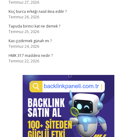
Temmuz 27, 2026
Koç burcu erkeği nasıl ikna edilir ?
Temmuz 26, 2026
Tapuda birinci kat ne demek ?
Temmuz 25, 2026
Kas çizdirmek günah mı ?
Temmuz 24, 2026
HMK 317 maddesi nedir ?
Temmuz 22, 2026