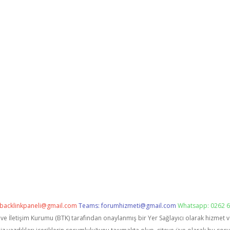
backlinkpaneli@gmail.com
Teams:
forumhizmeti@gmail.com
Whatsapp: 0262 6
i ve İletişim Kurumu (BTK) tarafından onaylanmış bir Yer Sağlayıcı olarak hizmet 