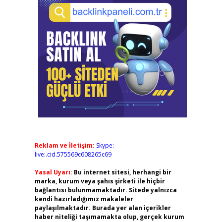
Reklam ve İletişim:
Skype:
live:.cid.575569c608265c69
Yasal Uyarı:
Bu internet sitesi, herhangi bir
marka, kurum veya şahıs şirketi ile hiçbir
bağlantısı bulunmamaktadır. Sitede yalnızca
kendi hazırladığımız makaleler
paylaşılmaktadır. Burada yer alan içerikler
haber niteliği taşımamakta olup, gerçek kurum