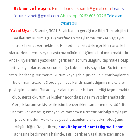
Reklam ve İletişim:
E-mail:
backlinkpaneli@gmail.com
Teams:
forumhizmeti@gmail.com
Whatsapp: 0262 606 0 726
Telegram:
@karabul
Yasal Uyarı:
Sitemiz, 5651 Sayılı Kanun gereğince Bilgi Teknolojileri
ve İletişim Kurumu (BTK) tarafından onaylanmış bir Yer Sağlayıcı
olarak hizmet vermektedir. Bu nedenle, sitedeki içerikleri proaktif
olarak denetleme veya araştırma yükümlülüğümüz bulunmamaktadır.
Ancak, üyelerimiz yazdıkları içeriklerin sorumluluğunu taşımakta olup,
siteye üye olarak bu sorumluluğu kabul etmiş sayılırlar. Bu internet
sitesi, herhangi bir marka, kurum veya şahıs şirketi ile hiçbir bağlantısı
bulunmamaktadır. Sitede yalnızca kendi hazırladığımız makaleler
paylaşılmaktadır. Burada yer alan içerikler haber niteliği taşımamakta
olup, gerçek kurum ve kişiler hakkında paylaşım yapılmamaktadır.
Gerçek kurum ve kişiler ile isim benzerlikleri tamamen tesadüfidir.
Sitemiz, kar amacı gütmeyen ve tamamen ücretsiz bir bilgi paylaşım
platformudur. Hukuka ve yasal düzenlemelere aykırı olduğunu
düşündüğünüz içerikleri,
backlinkpanelicomtr@gmail.com
adresine bildirmeniz halinde, ilgili içerikler yasal süre içerisinde