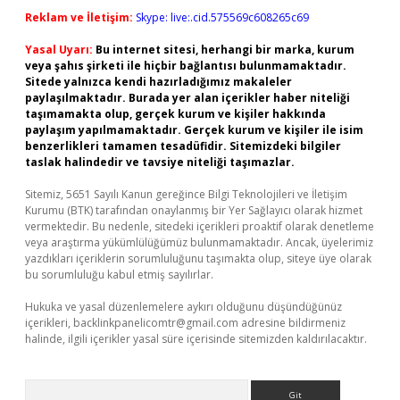
Reklam ve İletişim:
Skype: live:.cid.575569c608265c69
Yasal Uyarı:
Bu internet sitesi, herhangi bir marka, kurum
veya şahıs şirketi ile hiçbir bağlantısı bulunmamaktadır.
Sitede yalnızca kendi hazırladığımız makaleler
paylaşılmaktadır. Burada yer alan içerikler haber niteliği
taşımamakta olup, gerçek kurum ve kişiler hakkında
paylaşım yapılmamaktadır. Gerçek kurum ve kişiler ile isim
benzerlikleri tamamen tesadüfidir. Sitemizdeki bilgiler
taslak halindedir ve tavsiye niteliği taşımazlar.
Sitemiz, 5651 Sayılı Kanun gereğince Bilgi Teknolojileri ve İletişim
Kurumu (BTK) tarafından onaylanmış bir Yer Sağlayıcı olarak hizmet
vermektedir. Bu nedenle, sitedeki içerikleri proaktif olarak denetleme
veya araştırma yükümlülüğümüz bulunmamaktadır. Ancak, üyelerimiz
yazdıkları içeriklerin sorumluluğunu taşımakta olup, siteye üye olarak
bu sorumluluğu kabul etmiş sayılırlar.
Hukuka ve yasal düzenlemelere aykırı olduğunu düşündüğünüz
içerikleri,
backlinkpanelicomtr@gmail.com
adresine bildirmeniz
halinde, ilgili içerikler yasal süre içerisinde sitemizden kaldırılacaktır.
Arama