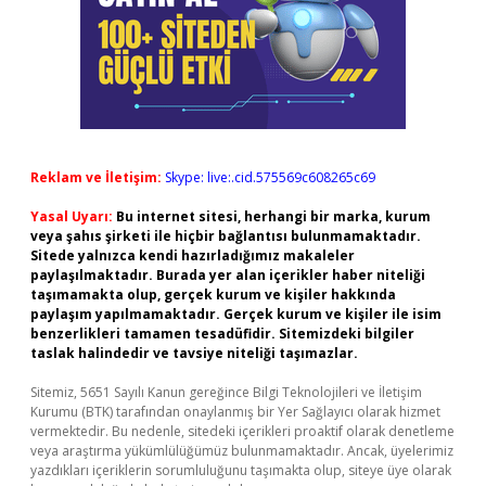
Reklam ve İletişim:
Skype: live:.cid.575569c608265c69
Yasal Uyarı:
Bu internet sitesi, herhangi bir marka, kurum
veya şahıs şirketi ile hiçbir bağlantısı bulunmamaktadır.
Sitede yalnızca kendi hazırladığımız makaleler
paylaşılmaktadır. Burada yer alan içerikler haber niteliği
taşımamakta olup, gerçek kurum ve kişiler hakkında
paylaşım yapılmamaktadır. Gerçek kurum ve kişiler ile isim
benzerlikleri tamamen tesadüfidir. Sitemizdeki bilgiler
taslak halindedir ve tavsiye niteliği taşımazlar.
Sitemiz, 5651 Sayılı Kanun gereğince Bilgi Teknolojileri ve İletişim
Kurumu (BTK) tarafından onaylanmış bir Yer Sağlayıcı olarak hizmet
vermektedir. Bu nedenle, sitedeki içerikleri proaktif olarak denetleme
veya araştırma yükümlülüğümüz bulunmamaktadır. Ancak, üyelerimiz
yazdıkları içeriklerin sorumluluğunu taşımakta olup, siteye üye olarak