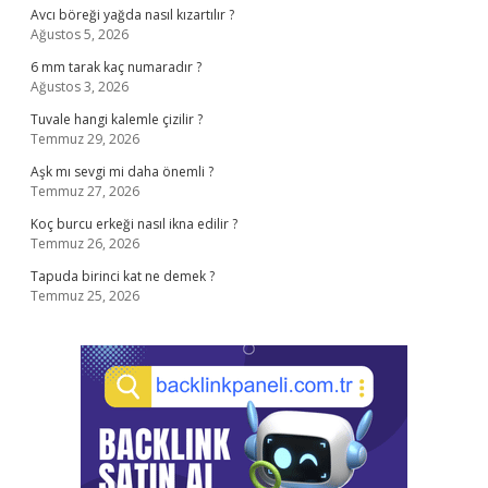
Avcı böreği yağda nasıl kızartılır ?
Ağustos 5, 2026
6 mm tarak kaç numaradır ?
Ağustos 3, 2026
Tuvale hangi kalemle çizilir ?
Temmuz 29, 2026
Aşk mı sevgi mi daha önemli ?
Temmuz 27, 2026
Koç burcu erkeği nasıl ikna edilir ?
Temmuz 26, 2026
Tapuda birinci kat ne demek ?
Temmuz 25, 2026