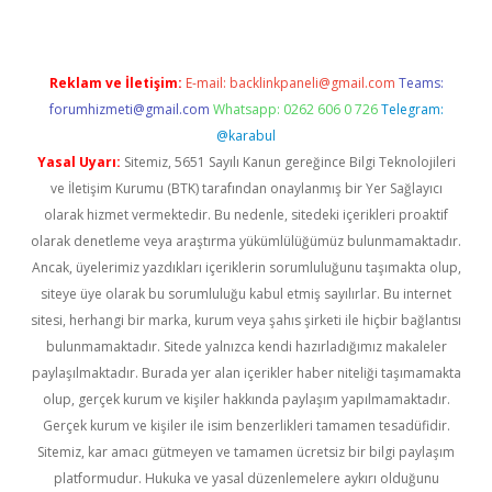
Reklam ve İletişim:
E-mail:
backlinkpaneli@gmail.com
Teams:
forumhizmeti@gmail.com
Whatsapp: 0262 606 0 726
Telegram:
@karabul
Yasal Uyarı:
Sitemiz, 5651 Sayılı Kanun gereğince Bilgi Teknolojileri
ve İletişim Kurumu (BTK) tarafından onaylanmış bir Yer Sağlayıcı
olarak hizmet vermektedir. Bu nedenle, sitedeki içerikleri proaktif
olarak denetleme veya araştırma yükümlülüğümüz bulunmamaktadır.
Ancak, üyelerimiz yazdıkları içeriklerin sorumluluğunu taşımakta olup,
siteye üye olarak bu sorumluluğu kabul etmiş sayılırlar. Bu internet
sitesi, herhangi bir marka, kurum veya şahıs şirketi ile hiçbir bağlantısı
bulunmamaktadır. Sitede yalnızca kendi hazırladığımız makaleler
paylaşılmaktadır. Burada yer alan içerikler haber niteliği taşımamakta
olup, gerçek kurum ve kişiler hakkında paylaşım yapılmamaktadır.
Gerçek kurum ve kişiler ile isim benzerlikleri tamamen tesadüfidir.
Sitemiz, kar amacı gütmeyen ve tamamen ücretsiz bir bilgi paylaşım
platformudur. Hukuka ve yasal düzenlemelere aykırı olduğunu