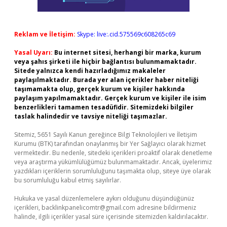
Reklam ve İletişim:
Skype: live:.cid.575569c608265c69
Yasal Uyarı:
Bu internet sitesi, herhangi bir marka, kurum
veya şahıs şirketi ile hiçbir bağlantısı bulunmamaktadır.
Sitede yalnızca kendi hazırladığımız makaleler
paylaşılmaktadır. Burada yer alan içerikler haber niteliği
taşımamakta olup, gerçek kurum ve kişiler hakkında
paylaşım yapılmamaktadır. Gerçek kurum ve kişiler ile isim
benzerlikleri tamamen tesadüfidir. Sitemizdeki bilgiler
taslak halindedir ve tavsiye niteliği taşımazlar.
Sitemiz, 5651 Sayılı Kanun gereğince Bilgi Teknolojileri ve İletişim
Kurumu (BTK) tarafından onaylanmış bir Yer Sağlayıcı olarak hizmet
vermektedir. Bu nedenle, sitedeki içerikleri proaktif olarak denetleme
veya araştırma yükümlülüğümüz bulunmamaktadır. Ancak, üyelerimiz
yazdıkları içeriklerin sorumluluğunu taşımakta olup, siteye üye olarak
bu sorumluluğu kabul etmiş sayılırlar.
Hukuka ve yasal düzenlemelere aykırı olduğunu düşündüğünüz
içerikleri,
backlinkpanelicomtr@gmail.com
adresine bildirmeniz
halinde, ilgili içerikler yasal süre içerisinde sitemizden kaldırılacaktır.