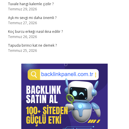
Tuvale hangi kalemle çizilir ?
Temmuz 29, 2026
Aşk mı sevgi mi daha önemli ?
Temmuz 27, 2026
Koç burcu erkeği nasıl ikna edilir ?
Temmuz 26, 2026
Tapuda birinci kat ne demek ?
Temmuz 25, 2026