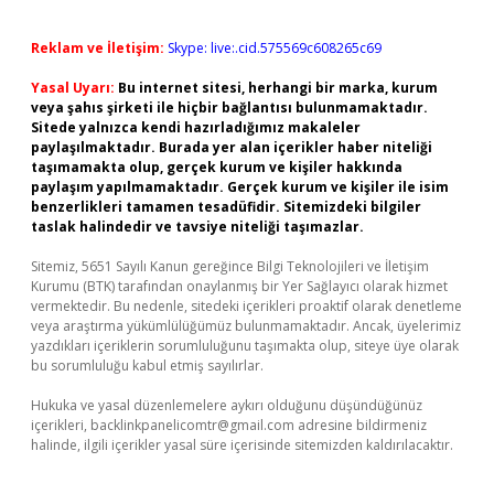
Reklam ve İletişim:
Skype: live:.cid.575569c608265c69
Yasal Uyarı:
Bu internet sitesi, herhangi bir marka, kurum
veya şahıs şirketi ile hiçbir bağlantısı bulunmamaktadır.
Sitede yalnızca kendi hazırladığımız makaleler
paylaşılmaktadır. Burada yer alan içerikler haber niteliği
taşımamakta olup, gerçek kurum ve kişiler hakkında
paylaşım yapılmamaktadır. Gerçek kurum ve kişiler ile isim
benzerlikleri tamamen tesadüfidir. Sitemizdeki bilgiler
taslak halindedir ve tavsiye niteliği taşımazlar.
Sitemiz, 5651 Sayılı Kanun gereğince Bilgi Teknolojileri ve İletişim
Kurumu (BTK) tarafından onaylanmış bir Yer Sağlayıcı olarak hizmet
vermektedir. Bu nedenle, sitedeki içerikleri proaktif olarak denetleme
veya araştırma yükümlülüğümüz bulunmamaktadır. Ancak, üyelerimiz
yazdıkları içeriklerin sorumluluğunu taşımakta olup, siteye üye olarak
bu sorumluluğu kabul etmiş sayılırlar.
Hukuka ve yasal düzenlemelere aykırı olduğunu düşündüğünüz
içerikleri,
backlinkpanelicomtr@gmail.com
adresine bildirmeniz
halinde, ilgili içerikler yasal süre içerisinde sitemizden kaldırılacaktır.