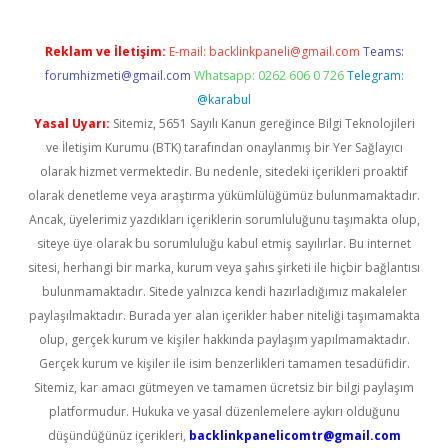
Reklam ve İletişim:
E-mail:
backlinkpaneli@gmail.com
Teams:
forumhizmeti@gmail.com
Whatsapp: 0262 606 0 726
Telegram:
@karabul
Yasal Uyarı:
Sitemiz, 5651 Sayılı Kanun gereğince Bilgi Teknolojileri
ve İletişim Kurumu (BTK) tarafından onaylanmış bir Yer Sağlayıcı
olarak hizmet vermektedir. Bu nedenle, sitedeki içerikleri proaktif
olarak denetleme veya araştırma yükümlülüğümüz bulunmamaktadır.
Ancak, üyelerimiz yazdıkları içeriklerin sorumluluğunu taşımakta olup,
siteye üye olarak bu sorumluluğu kabul etmiş sayılırlar. Bu internet
sitesi, herhangi bir marka, kurum veya şahıs şirketi ile hiçbir bağlantısı
bulunmamaktadır. Sitede yalnızca kendi hazırladığımız makaleler
paylaşılmaktadır. Burada yer alan içerikler haber niteliği taşımamakta
olup, gerçek kurum ve kişiler hakkında paylaşım yapılmamaktadır.
Gerçek kurum ve kişiler ile isim benzerlikleri tamamen tesadüfidir.
Sitemiz, kar amacı gütmeyen ve tamamen ücretsiz bir bilgi paylaşım
platformudur. Hukuka ve yasal düzenlemelere aykırı olduğunu
düşündüğünüz içerikleri,
backlinkpanelicomtr@gmail.com