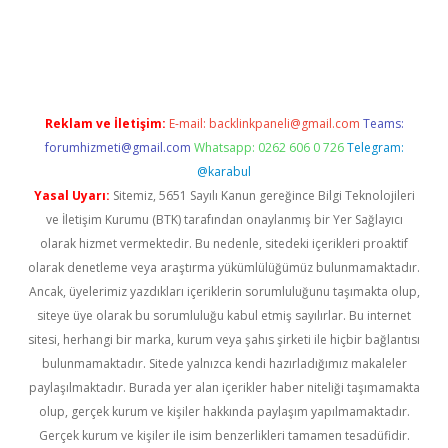
ino
Reklam ve İletişim:
E-mail:
backlinkpaneli@gmail.com
Teams:
forumhizmeti@gmail.com
Whatsapp: 0262 606 0 726
Telegram:
@karabul
Yasal Uyarı:
Sitemiz, 5651 Sayılı Kanun gereğince Bilgi Teknolojileri
ve İletişim Kurumu (BTK) tarafından onaylanmış bir Yer Sağlayıcı
olarak hizmet vermektedir. Bu nedenle, sitedeki içerikleri proaktif
olarak denetleme veya araştırma yükümlülüğümüz bulunmamaktadır.
Ancak, üyelerimiz yazdıkları içeriklerin sorumluluğunu taşımakta olup,
siteye üye olarak bu sorumluluğu kabul etmiş sayılırlar. Bu internet
sitesi, herhangi bir marka, kurum veya şahıs şirketi ile hiçbir bağlantısı
bulunmamaktadır. Sitede yalnızca kendi hazırladığımız makaleler
paylaşılmaktadır. Burada yer alan içerikler haber niteliği taşımamakta
olup, gerçek kurum ve kişiler hakkında paylaşım yapılmamaktadır.
Gerçek kurum ve kişiler ile isim benzerlikleri tamamen tesadüfidir.