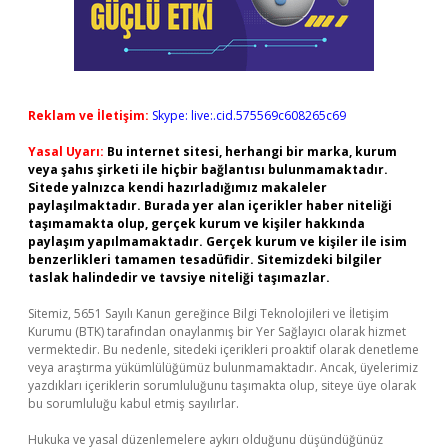
Reklam ve İletişim:
Skype: live:.cid.575569c608265c69
Yasal Uyarı:
Bu internet sitesi, herhangi bir marka, kurum
veya şahıs şirketi ile hiçbir bağlantısı bulunmamaktadır.
Sitede yalnızca kendi hazırladığımız makaleler
paylaşılmaktadır. Burada yer alan içerikler haber niteliği
taşımamakta olup, gerçek kurum ve kişiler hakkında
paylaşım yapılmamaktadır. Gerçek kurum ve kişiler ile isim
benzerlikleri tamamen tesadüfidir. Sitemizdeki bilgiler
taslak halindedir ve tavsiye niteliği taşımazlar.
Sitemiz, 5651 Sayılı Kanun gereğince Bilgi Teknolojileri ve İletişim
Kurumu (BTK) tarafından onaylanmış bir Yer Sağlayıcı olarak hizmet
vermektedir. Bu nedenle, sitedeki içerikleri proaktif olarak denetleme
veya araştırma yükümlülüğümüz bulunmamaktadır. Ancak, üyelerimiz
yazdıkları içeriklerin sorumluluğunu taşımakta olup, siteye üye olarak
bu sorumluluğu kabul etmiş sayılırlar.
Hukuka ve yasal düzenlemelere aykırı olduğunu düşündüğünüz