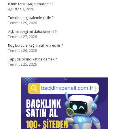
6 mm tarak kaç numaradır ?
Ağustos 3, 2026
Tuvale hangi kalemle çizilir ?
Temmuz 29, 2026
Aşk mı sevgi mi daha önemli ?
Temmuz 27, 2026
Koç burcu erkeği nasıl ikna edilir ?
Temmuz 26, 2026
Tapuda birinci kat ne demek ?
Temmuz 25, 2026