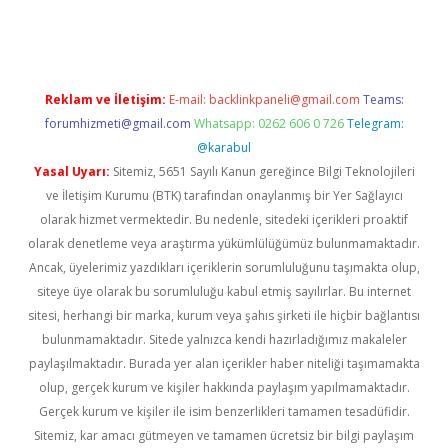
ino
Reklam ve İletişim:
E-mail:
backlinkpaneli@gmail.com
Teams:
forumhizmeti@gmail.com
Whatsapp: 0262 606 0 726
Telegram:
@karabul
Yasal Uyarı:
Sitemiz, 5651 Sayılı Kanun gereğince Bilgi Teknolojileri
ve İletişim Kurumu (BTK) tarafından onaylanmış bir Yer Sağlayıcı
olarak hizmet vermektedir. Bu nedenle, sitedeki içerikleri proaktif
olarak denetleme veya araştırma yükümlülüğümüz bulunmamaktadır.
Ancak, üyelerimiz yazdıkları içeriklerin sorumluluğunu taşımakta olup,
siteye üye olarak bu sorumluluğu kabul etmiş sayılırlar. Bu internet
sitesi, herhangi bir marka, kurum veya şahıs şirketi ile hiçbir bağlantısı
bulunmamaktadır. Sitede yalnızca kendi hazırladığımız makaleler
paylaşılmaktadır. Burada yer alan içerikler haber niteliği taşımamakta
olup, gerçek kurum ve kişiler hakkında paylaşım yapılmamaktadır.
Gerçek kurum ve kişiler ile isim benzerlikleri tamamen tesadüfidir.
Sitemiz, kar amacı gütmeyen ve tamamen ücretsiz bir bilgi paylaşım