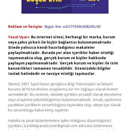
Reklam ve İletişim:
Skype: live:.cid.575569c608265c69
Yasal Uyarı:
Bu internet sitesi, herhangi bir marka, kurum
veya şahıs şirketi ile hiçbir bağlantısı bulunmamaktadır.
Sitede yalnızca kendi hazırladığımız makaleler
paylaşılmaktadır. Burada yer alan içerikler haber niteliği
taşımamakta olup, gerçek kurum ve kişiler hakkında
paylaşım yapılmamaktadır. Gerçek kurum ve kişiler ile isim
benzerlikleri tamamen tesadüfidir. Sitemizdeki bilgiler
taslak halindedir ve tavsiye niteliği taşımazlar.
Sitemiz, 5651 Sayılı Kanun gereğince Bilgi Teknolojileri ve İletişim
Kurumu (BTK) tarafından onaylanmış bir Yer Sağlayıcı olarak hizmet
vermektedir. Bu nedenle, sitedeki içerikleri proaktif olarak denetleme
veya araştırma yükümlülüğümüz bulunmamaktadır. Ancak, üyelerimiz
yazdıkları içeriklerin sorumluluğunu taşımakta olup, siteye üye olarak
bu sorumluluğu kabul etmiş sayılırlar.
Hukuka ve yasal düzenlemelere aykırı olduğunu düşündüğünüz
içerikleri,
backlinkpanelicomtr@gmail.com
adresine bildirmeniz