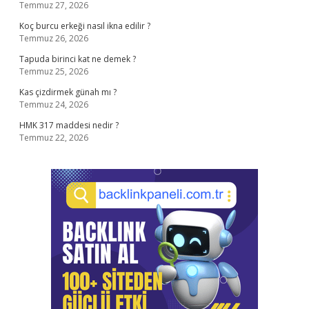
Temmuz 27, 2026
Koç burcu erkeği nasıl ikna edilir ?
Temmuz 26, 2026
Tapuda birinci kat ne demek ?
Temmuz 25, 2026
Kas çizdirmek günah mı ?
Temmuz 24, 2026
HMK 317 maddesi nedir ?
Temmuz 22, 2026