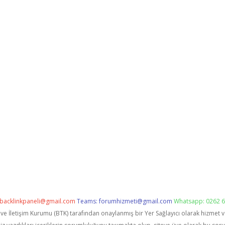
backlinkpaneli@gmail.com
Teams:
forumhizmeti@gmail.com
Whatsapp: 0262 6
i ve İletişim Kurumu (BTK) tarafından onaylanmış bir Yer Sağlayıcı olarak hizmet 