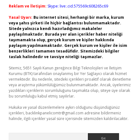
Reklam ve İletişim:
Skype: live:.cid.575569c608265c69
Yasal Uyarı:
Bu internet sitesi, herhangi bir marka, kurum
veya şahıs şirketi ile hiçbir bağlantısı bulunmamaktadır.
Sitede yalnızca kendi hazırladığımız makaleler
paylaşılmaktadır. Burada yer alan içerikler haber niteliği
taşımamakta olup, gerçek kurum ve kişiler hakkında
paylaşım yapılmamaktadır. Gerçek kurum ve kişiler ile isim
benzerlikleri tamamen tesadüfidir. Sitemizdeki bilgiler
taslak halindedir ve tavsiye niteliği taşımazlar.
Sitemiz, 5651 Sayılı Kanun gereğince Bilgi Teknolojileri ve İletişim
Kurumu (BTK) tarafından onaylanmış bir Yer Sağlayıcı olarak hizmet
vermektedir. Bu nedenle, sitedeki içerikleri proaktif olarak denetleme
veya araştırma yükümlülüğümüz bulunmamaktadır. Ancak, üyelerimiz
yazdıkları içeriklerin sorumluluğunu taşımakta olup, siteye üye olarak
bu sorumluluğu kabul etmiş sayılırlar.
Hukuka ve yasal düzenlemelere aykırı olduğunu düşündüğünüz
içerikleri,
backlinkpanelicomtr@gmail.com
adresine bildirmeniz
halinde, ilgili içerikler yasal süre içerisinde sitemizden kaldırılacaktır.
Arama