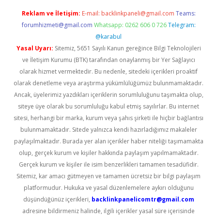
Reklam ve İletişim:
E-mail:
backlinkpaneli@gmail.com
Teams:
forumhizmeti@gmail.com
Whatsapp: 0262 606 0 726
Telegram:
@karabul
Yasal Uyarı:
Sitemiz, 5651 Sayılı Kanun gereğince Bilgi Teknolojileri
ve İletişim Kurumu (BTK) tarafından onaylanmış bir Yer Sağlayıcı
olarak hizmet vermektedir. Bu nedenle, sitedeki içerikleri proaktif
olarak denetleme veya araştırma yükümlülüğümüz bulunmamaktadır.
Ancak, üyelerimiz yazdıkları içeriklerin sorumluluğunu taşımakta olup,
siteye üye olarak bu sorumluluğu kabul etmiş sayılırlar. Bu internet
sitesi, herhangi bir marka, kurum veya şahıs şirketi ile hiçbir bağlantısı
bulunmamaktadır. Sitede yalnızca kendi hazırladığımız makaleler
paylaşılmaktadır. Burada yer alan içerikler haber niteliği taşımamakta
olup, gerçek kurum ve kişiler hakkında paylaşım yapılmamaktadır.
Gerçek kurum ve kişiler ile isim benzerlikleri tamamen tesadüfidir.
Sitemiz, kar amacı gütmeyen ve tamamen ücretsiz bir bilgi paylaşım
platformudur. Hukuka ve yasal düzenlemelere aykırı olduğunu
düşündüğünüz içerikleri,
backlinkpanelicomtr@gmail.com
adresine bildirmeniz halinde, ilgili içerikler yasal süre içerisinde