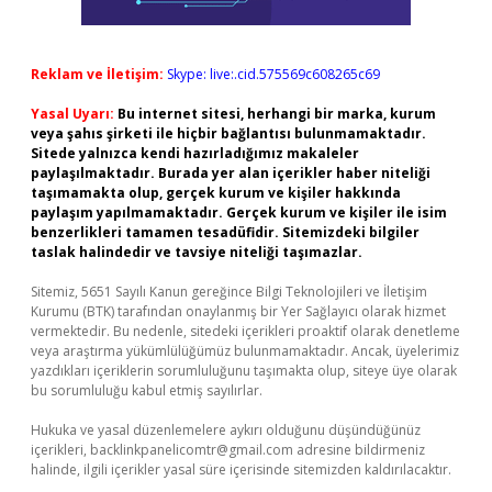
Reklam ve İletişim:
Skype: live:.cid.575569c608265c69
Yasal Uyarı:
Bu internet sitesi, herhangi bir marka, kurum
veya şahıs şirketi ile hiçbir bağlantısı bulunmamaktadır.
Sitede yalnızca kendi hazırladığımız makaleler
paylaşılmaktadır. Burada yer alan içerikler haber niteliği
taşımamakta olup, gerçek kurum ve kişiler hakkında
paylaşım yapılmamaktadır. Gerçek kurum ve kişiler ile isim
benzerlikleri tamamen tesadüfidir. Sitemizdeki bilgiler
taslak halindedir ve tavsiye niteliği taşımazlar.
Sitemiz, 5651 Sayılı Kanun gereğince Bilgi Teknolojileri ve İletişim
Kurumu (BTK) tarafından onaylanmış bir Yer Sağlayıcı olarak hizmet
vermektedir. Bu nedenle, sitedeki içerikleri proaktif olarak denetleme
veya araştırma yükümlülüğümüz bulunmamaktadır. Ancak, üyelerimiz
yazdıkları içeriklerin sorumluluğunu taşımakta olup, siteye üye olarak
bu sorumluluğu kabul etmiş sayılırlar.
Hukuka ve yasal düzenlemelere aykırı olduğunu düşündüğünüz
içerikleri,
backlinkpanelicomtr@gmail.com
adresine bildirmeniz
halinde, ilgili içerikler yasal süre içerisinde sitemizden kaldırılacaktır.