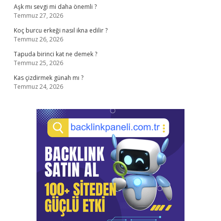
Aşk mı sevgi mi daha önemli ?
Temmuz 27, 2026
Koç burcu erkeği nasıl ikna edilir ?
Temmuz 26, 2026
Tapuda birinci kat ne demek ?
Temmuz 25, 2026
Kas çizdirmek günah mı ?
Temmuz 24, 2026