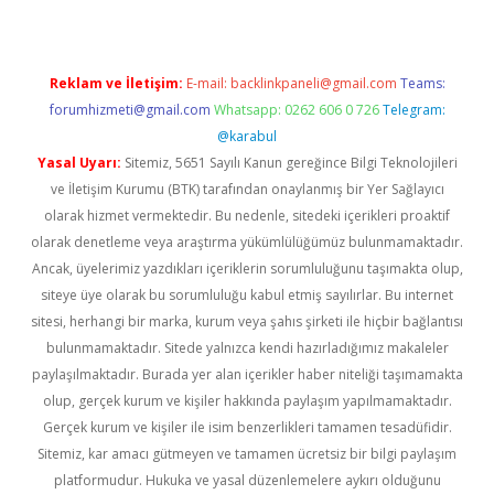
Reklam ve İletişim:
E-mail:
backlinkpaneli@gmail.com
Teams:
forumhizmeti@gmail.com
Whatsapp: 0262 606 0 726
Telegram:
@karabul
Yasal Uyarı:
Sitemiz, 5651 Sayılı Kanun gereğince Bilgi Teknolojileri
ve İletişim Kurumu (BTK) tarafından onaylanmış bir Yer Sağlayıcı
olarak hizmet vermektedir. Bu nedenle, sitedeki içerikleri proaktif
olarak denetleme veya araştırma yükümlülüğümüz bulunmamaktadır.
Ancak, üyelerimiz yazdıkları içeriklerin sorumluluğunu taşımakta olup,
siteye üye olarak bu sorumluluğu kabul etmiş sayılırlar. Bu internet
sitesi, herhangi bir marka, kurum veya şahıs şirketi ile hiçbir bağlantısı
bulunmamaktadır. Sitede yalnızca kendi hazırladığımız makaleler
paylaşılmaktadır. Burada yer alan içerikler haber niteliği taşımamakta
olup, gerçek kurum ve kişiler hakkında paylaşım yapılmamaktadır.
Gerçek kurum ve kişiler ile isim benzerlikleri tamamen tesadüfidir.
Sitemiz, kar amacı gütmeyen ve tamamen ücretsiz bir bilgi paylaşım
platformudur. Hukuka ve yasal düzenlemelere aykırı olduğunu