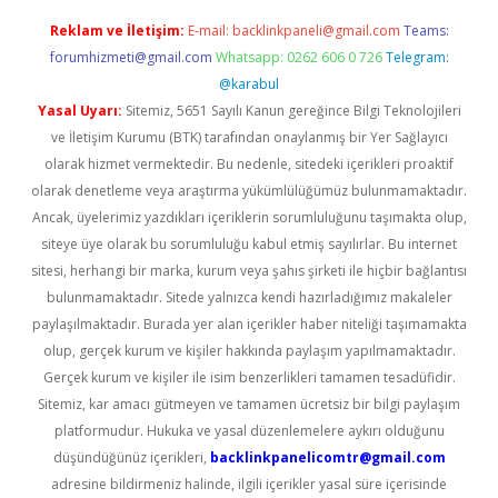
Reklam ve İletişim:
E-mail:
backlinkpaneli@gmail.com
Teams:
forumhizmeti@gmail.com
Whatsapp: 0262 606 0 726
Telegram:
@karabul
Yasal Uyarı:
Sitemiz, 5651 Sayılı Kanun gereğince Bilgi Teknolojileri
ve İletişim Kurumu (BTK) tarafından onaylanmış bir Yer Sağlayıcı
olarak hizmet vermektedir. Bu nedenle, sitedeki içerikleri proaktif
olarak denetleme veya araştırma yükümlülüğümüz bulunmamaktadır.
Ancak, üyelerimiz yazdıkları içeriklerin sorumluluğunu taşımakta olup,
siteye üye olarak bu sorumluluğu kabul etmiş sayılırlar. Bu internet
sitesi, herhangi bir marka, kurum veya şahıs şirketi ile hiçbir bağlantısı
bulunmamaktadır. Sitede yalnızca kendi hazırladığımız makaleler
paylaşılmaktadır. Burada yer alan içerikler haber niteliği taşımamakta
olup, gerçek kurum ve kişiler hakkında paylaşım yapılmamaktadır.
Gerçek kurum ve kişiler ile isim benzerlikleri tamamen tesadüfidir.
Sitemiz, kar amacı gütmeyen ve tamamen ücretsiz bir bilgi paylaşım
platformudur. Hukuka ve yasal düzenlemelere aykırı olduğunu
düşündüğünüz içerikleri,
backlinkpanelicomtr@gmail.com
adresine bildirmeniz halinde, ilgili içerikler yasal süre içerisinde