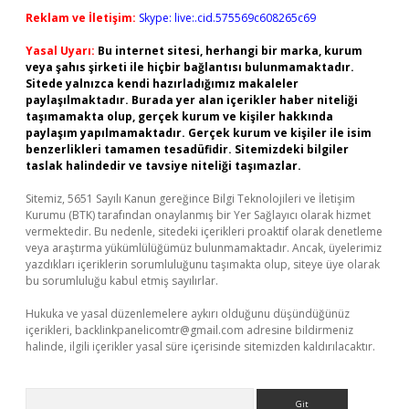
Reklam ve İletişim:
Skype: live:.cid.575569c608265c69
Yasal Uyarı:
Bu internet sitesi, herhangi bir marka, kurum
veya şahıs şirketi ile hiçbir bağlantısı bulunmamaktadır.
Sitede yalnızca kendi hazırladığımız makaleler
paylaşılmaktadır. Burada yer alan içerikler haber niteliği
taşımamakta olup, gerçek kurum ve kişiler hakkında
paylaşım yapılmamaktadır. Gerçek kurum ve kişiler ile isim
benzerlikleri tamamen tesadüfidir. Sitemizdeki bilgiler
taslak halindedir ve tavsiye niteliği taşımazlar.
Sitemiz, 5651 Sayılı Kanun gereğince Bilgi Teknolojileri ve İletişim
Kurumu (BTK) tarafından onaylanmış bir Yer Sağlayıcı olarak hizmet
vermektedir. Bu nedenle, sitedeki içerikleri proaktif olarak denetleme
veya araştırma yükümlülüğümüz bulunmamaktadır. Ancak, üyelerimiz
yazdıkları içeriklerin sorumluluğunu taşımakta olup, siteye üye olarak
bu sorumluluğu kabul etmiş sayılırlar.
Hukuka ve yasal düzenlemelere aykırı olduğunu düşündüğünüz
içerikleri,
backlinkpanelicomtr@gmail.com
adresine bildirmeniz
halinde, ilgili içerikler yasal süre içerisinde sitemizden kaldırılacaktır.
Arama