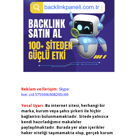
Reklam ve İletişim:
Skype:
live:.cid.575569c608265c69
Yasal Uyarı:
Bu internet sitesi, herhangi bir
marka, kurum veya şahıs şirketi ile hiçbir
bağlantısı bulunmamaktadır. Sitede yalnızca
kendi hazırladığımız makaleler
paylaşılmaktadır. Burada yer alan içerikler
haber niteliği taşımamakta olup, gerçek kurum