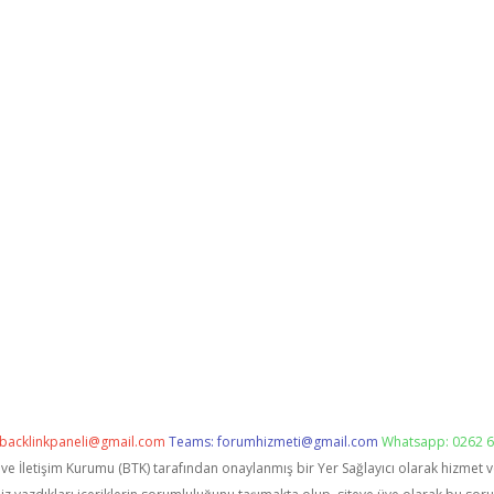
backlinkpaneli@gmail.com
Teams:
forumhizmeti@gmail.com
Whatsapp: 0262 6
i ve İletişim Kurumu (BTK) tarafından onaylanmış bir Yer Sağlayıcı olarak hizmet 