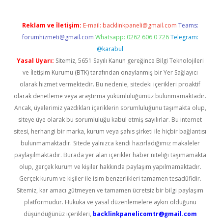
Reklam ve İletişim:
E-mail:
backlinkpaneli@gmail.com
Teams:
forumhizmeti@gmail.com
Whatsapp: 0262 606 0 726
Telegram:
@karabul
Yasal Uyarı:
Sitemiz, 5651 Sayılı Kanun gereğince Bilgi Teknolojileri
ve İletişim Kurumu (BTK) tarafından onaylanmış bir Yer Sağlayıcı
olarak hizmet vermektedir. Bu nedenle, sitedeki içerikleri proaktif
olarak denetleme veya araştırma yükümlülüğümüz bulunmamaktadır.
Ancak, üyelerimiz yazdıkları içeriklerin sorumluluğunu taşımakta olup,
siteye üye olarak bu sorumluluğu kabul etmiş sayılırlar. Bu internet
sitesi, herhangi bir marka, kurum veya şahıs şirketi ile hiçbir bağlantısı
bulunmamaktadır. Sitede yalnızca kendi hazırladığımız makaleler
paylaşılmaktadır. Burada yer alan içerikler haber niteliği taşımamakta
olup, gerçek kurum ve kişiler hakkında paylaşım yapılmamaktadır.
Gerçek kurum ve kişiler ile isim benzerlikleri tamamen tesadüfidir.
Sitemiz, kar amacı gütmeyen ve tamamen ücretsiz bir bilgi paylaşım
platformudur. Hukuka ve yasal düzenlemelere aykırı olduğunu
düşündüğünüz içerikleri,
backlinkpanelicomtr@gmail.com