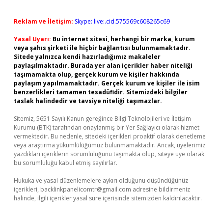
Reklam ve İletişim:
Skype: live:.cid.575569c608265c69
Yasal Uyarı:
Bu internet sitesi, herhangi bir marka, kurum
veya şahıs şirketi ile hiçbir bağlantısı bulunmamaktadır.
Sitede yalnızca kendi hazırladığımız makaleler
paylaşılmaktadır. Burada yer alan içerikler haber niteliği
taşımamakta olup, gerçek kurum ve kişiler hakkında
paylaşım yapılmamaktadır. Gerçek kurum ve kişiler ile isim
benzerlikleri tamamen tesadüfidir. Sitemizdeki bilgiler
taslak halindedir ve tavsiye niteliği taşımazlar.
Sitemiz, 5651 Sayılı Kanun gereğince Bilgi Teknolojileri ve İletişim
Kurumu (BTK) tarafından onaylanmış bir Yer Sağlayıcı olarak hizmet
vermektedir. Bu nedenle, sitedeki içerikleri proaktif olarak denetleme
veya araştırma yükümlülüğümüz bulunmamaktadır. Ancak, üyelerimiz
yazdıkları içeriklerin sorumluluğunu taşımakta olup, siteye üye olarak
bu sorumluluğu kabul etmiş sayılırlar.
Hukuka ve yasal düzenlemelere aykırı olduğunu düşündüğünüz
içerikleri,
backlinkpanelicomtr@gmail.com
adresine bildirmeniz
halinde, ilgili içerikler yasal süre içerisinde sitemizden kaldırılacaktır.