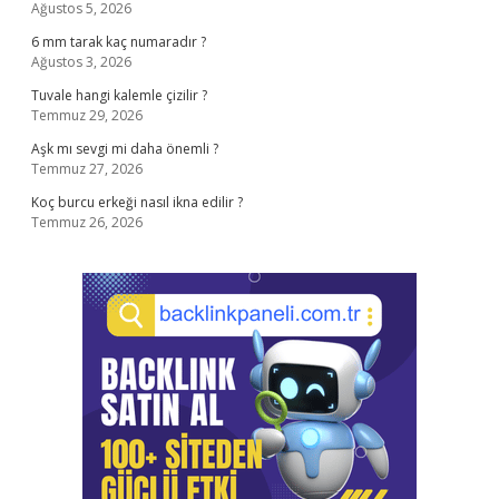
Ağustos 5, 2026
6 mm tarak kaç numaradır ?
Ağustos 3, 2026
Tuvale hangi kalemle çizilir ?
Temmuz 29, 2026
Aşk mı sevgi mi daha önemli ?
Temmuz 27, 2026
Koç burcu erkeği nasıl ikna edilir ?
Temmuz 26, 2026