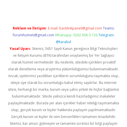
ino
Reklam ve İletişim:
E-mail:
backlinkpaneli@gmail.com
Teams:
forumhizmeti@gmail.com
Whatsapp: 0262 606 0 726
Telegram:
@karabul
Yasal Uyarı:
Sitemiz, 5651 Sayılı Kanun gereğince Bilgi Teknolojileri
ve İletişim Kurumu (BTK) tarafından onaylanmış bir Yer Sağlayıcı
olarak hizmet vermektedir. Bu nedenle, sitedeki içerikleri proaktif
olarak denetleme veya araştırma yükümlülüğümüz bulunmamaktadır.
Ancak, üyelerimiz yazdıkları içeriklerin sorumluluğunu taşımakta olup,
siteye üye olarak bu sorumluluğu kabul etmiş sayılırlar. Bu internet
sitesi, herhangi bir marka, kurum veya şahıs şirketi ile hiçbir bağlantısı
bulunmamaktadır. Sitede yalnızca kendi hazırladığımız makaleler
paylaşılmaktadır. Burada yer alan içerikler haber niteliği taşımamakta
olup, gerçek kurum ve kişiler hakkında paylaşım yapılmamaktadır.
Gerçek kurum ve kişiler ile isim benzerlikleri tamamen tesadüfidir.
Sitemiz, kar amacı gütmeyen ve tamamen ücretsiz bir bilgi paylaşım