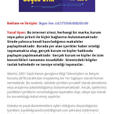
Reklam ve İletişim:
Skype: live:.cid.575569c608265c69
Yasal Uyarı:
Bu internet sitesi, herhangi bir marka, kurum
veya şahıs şirketi ile hiçbir bağlantısı bulunmamaktadır.
Sitede yalnızca kendi hazırladığımız makaleler
paylaşılmaktadır. Burada yer alan içerikler haber niteliği
taşımamakta olup, gerçek kurum ve kişiler hakkında
paylaşım yapılmamaktadır. Gerçek kurum ve kişiler ile isim
benzerlikleri tamamen tesadüfidir. Sitemizdeki bilgiler
taslak halindedir ve tavsiye niteliği taşımazlar.
Sitemiz, 5651 Sayılı Kanun gereğince Bilgi Teknolojileri ve İletişim
Kurumu (BTK) tarafından onaylanmış bir Yer Sağlayıcı olarak hizmet
vermektedir. Bu nedenle, sitedeki içerikleri proaktif olarak denetleme
veya araştırma yükümlülüğümüz bulunmamaktadır. Ancak, üyelerimiz
yazdıkları içeriklerin sorumluluğunu taşımakta olup, siteye üye olarak
bu sorumluluğu kabul etmiş sayılırlar.
Hukuka ve yasal düzenlemelere aykırı olduğunu düşündüğünüz
içerikleri,
backlinkpanelicomtr@gmail.com
adresine bildirmeniz