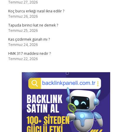
Temmuz 27, 2026
Koç burcu erkeği nasıl ikna edilir ?
Temmuz 26, 2026
Tapuda birinci kat ne demek ?
Temmuz 25, 2026
Kas çizdirmek günah mı ?
Temmuz 24, 2026
HMK 317 maddesi nedir ?
Temmuz 22, 2026