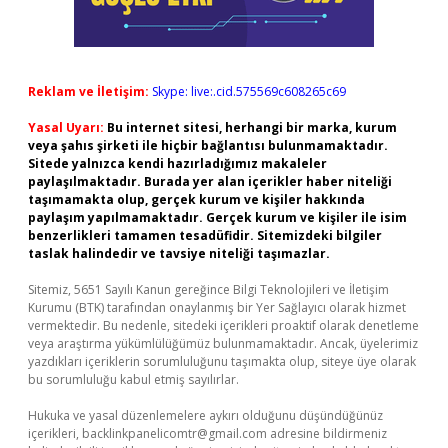
Reklam ve İletişim:
Skype: live:.cid.575569c608265c69
Yasal Uyarı:
Bu internet sitesi, herhangi bir marka, kurum
veya şahıs şirketi ile hiçbir bağlantısı bulunmamaktadır.
Sitede yalnızca kendi hazırladığımız makaleler
paylaşılmaktadır. Burada yer alan içerikler haber niteliği
taşımamakta olup, gerçek kurum ve kişiler hakkında
paylaşım yapılmamaktadır. Gerçek kurum ve kişiler ile isim
benzerlikleri tamamen tesadüfidir. Sitemizdeki bilgiler
taslak halindedir ve tavsiye niteliği taşımazlar.
Sitemiz, 5651 Sayılı Kanun gereğince Bilgi Teknolojileri ve İletişim
Kurumu (BTK) tarafından onaylanmış bir Yer Sağlayıcı olarak hizmet
vermektedir. Bu nedenle, sitedeki içerikleri proaktif olarak denetleme
veya araştırma yükümlülüğümüz bulunmamaktadır. Ancak, üyelerimiz
yazdıkları içeriklerin sorumluluğunu taşımakta olup, siteye üye olarak
bu sorumluluğu kabul etmiş sayılırlar.
Hukuka ve yasal düzenlemelere aykırı olduğunu düşündüğünüz
içerikleri,
backlinkpanelicomtr@gmail.com
adresine bildirmeniz