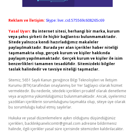
Reklam ve İletişim:
Skype: live:.cid.575569c608265c69
Yasal Uyarı:
Bu internet sitesi, herhangi bir marka, kurum
veya şahıs şirketi ile hiçbir bağlantısı bulunmamaktadır.
Sitede yalnızca kendi hazırladığımız makaleler
paylaşılmaktadır. Burada yer alan içerikler haber niteliği
taşımamakta olup, gerçek kurum ve kişiler hakkında
paylaşım yapılmamaktadır. Gerçek kurum ve kişiler ile isim
benzerlikleri tamamen tesadüfidir. Sitemizdeki bilgiler
taslak halindedir ve tavsiye niteliği taşımazlar.
Sitemiz, 5651 Sayılı Kanun gereğince Bilgi Teknolojileri ve İletişim
Kurumu (BTK) tarafından onaylanmış bir Yer Sağlayıcı olarak hizmet
vermektedir. Bu nedenle, sitedeki içerikleri proaktif olarak denetleme
veya araştırma yükümlülüğümüz bulunmamaktadır. Ancak, üyelerimiz
yazdıkları içeriklerin sorumluluğunu taşımakta olup, siteye üye olarak
bu sorumluluğu kabul etmiş sayılırlar.
Hukuka ve yasal düzenlemelere aykırı olduğunu düşündüğünüz
içerikleri,
backlinkpanelicomtr@gmail.com
adresine bildirmeniz
halinde, ilgili içerikler yasal süre içerisinde sitemizden kaldırılacaktır.