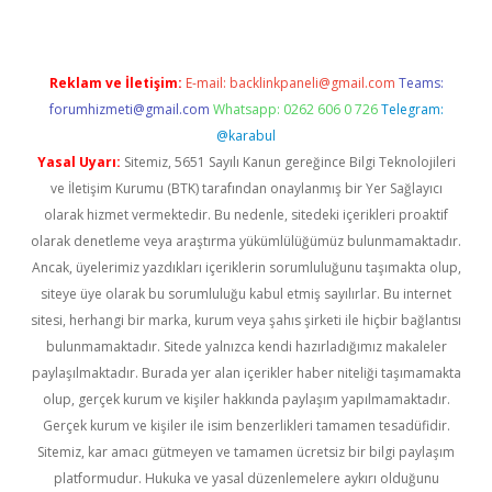
Reklam ve İletişim:
E-mail:
backlinkpaneli@gmail.com
Teams:
forumhizmeti@gmail.com
Whatsapp: 0262 606 0 726
Telegram:
@karabul
Yasal Uyarı:
Sitemiz, 5651 Sayılı Kanun gereğince Bilgi Teknolojileri
ve İletişim Kurumu (BTK) tarafından onaylanmış bir Yer Sağlayıcı
olarak hizmet vermektedir. Bu nedenle, sitedeki içerikleri proaktif
olarak denetleme veya araştırma yükümlülüğümüz bulunmamaktadır.
Ancak, üyelerimiz yazdıkları içeriklerin sorumluluğunu taşımakta olup,
siteye üye olarak bu sorumluluğu kabul etmiş sayılırlar. Bu internet
sitesi, herhangi bir marka, kurum veya şahıs şirketi ile hiçbir bağlantısı
bulunmamaktadır. Sitede yalnızca kendi hazırladığımız makaleler
paylaşılmaktadır. Burada yer alan içerikler haber niteliği taşımamakta
olup, gerçek kurum ve kişiler hakkında paylaşım yapılmamaktadır.
Gerçek kurum ve kişiler ile isim benzerlikleri tamamen tesadüfidir.
Sitemiz, kar amacı gütmeyen ve tamamen ücretsiz bir bilgi paylaşım
platformudur. Hukuka ve yasal düzenlemelere aykırı olduğunu