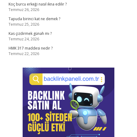
Koç burcu erkeği nasıl ikna edilir ?
Temmuz 26, 2026
Tapuda birinci kat ne demek ?
Temmuz 25, 2026
Kas çizdirmek günah mı ?
Temmuz 24, 2026
HMK 317 maddesi nedir ?
Temmuz 22, 2026