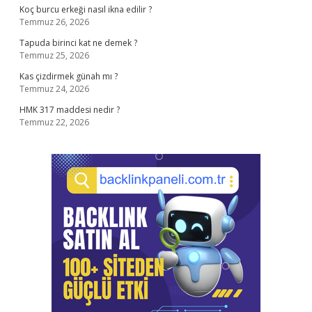
Koç burcu erkeği nasıl ikna edilir ?
Temmuz 26, 2026
Tapuda birinci kat ne demek ?
Temmuz 25, 2026
Kas çizdirmek günah mı ?
Temmuz 24, 2026
HMK 317 maddesi nedir ?
Temmuz 22, 2026