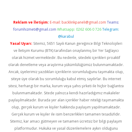
Reklam ve İletişim:
E-mail:
backlinkpaneli@gmail.com
Teams:
forumhizmeti@gmail.com
Whatsapp: 0262 606 0 726
Telegram:
@karabul
Yasal Uyarı:
Sitemiz, 5651 Sayılı Kanun gereğince Bilgi Teknolojileri
ve İletişim Kurumu (BTK) tarafından onaylanmış bir Yer Sağlayıcı
olarak hizmet vermektedir. Bu nedenle, sitedeki içerikleri proaktif
olarak denetleme veya araştırma yükümlülüğümüz bulunmamaktadır.
Ancak, üyelerimiz yazdıkları içeriklerin sorumluluğunu taşımakta olup,
siteye üye olarak bu sorumluluğu kabul etmiş sayılırlar. Bu internet
sitesi, herhangi bir marka, kurum veya şahıs şirketi ile hiçbir bağlantısı
bulunmamaktadır. Sitede yalnızca kendi hazırladığımız makaleler
paylaşılmaktadır. Burada yer alan içerikler haber niteliği taşımamakta
olup, gerçek kurum ve kişiler hakkında paylaşım yapılmamaktadır.
Gerçek kurum ve kişiler ile isim benzerlikleri tamamen tesadüfidir.
Sitemiz, kar amacı gütmeyen ve tamamen ücretsiz bir bilgi paylaşım
platformudur. Hukuka ve yasal düzenlemelere aykırı olduğunu