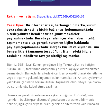
Reklam ve İletişim:
Skype: live:.cid.575569c608265c69
Yasal Uyarı:
Bu internet sitesi, herhangi bir marka, kurum
veya şahıs şirketi ile hiçbir bağlantısı bulunmamaktadır.
Sitede yalnızca kendi hazırladığımız makaleler
paylaşılmaktadır. Burada yer alan içerikler haber niteliği
taşımamakta olup, gerçek kurum ve kişiler hakkında
paylaşım yapılmamaktadır. Gerçek kurum ve kişiler ile isim
benzerlikleri tamamen tesadüfidir. Sitemizdeki bilgiler
taslak halindedir ve tavsiye niteliği taşımazlar.
Sitemiz, 5651 Sayılı Kanun gereğince Bilgi Teknolojileri ve İletişim
Kurumu (BTK) tarafından onaylanmış bir Yer Sağlayıcı olarak hizmet
vermektedir. Bu nedenle, sitedeki içerikleri proaktif olarak denetleme
veya araştırma yükümlülüğümüz bulunmamaktadır. Ancak, üyelerimiz
yazdıkları içeriklerin sorumluluğunu taşımakta olup, siteye üye olarak
bu sorumluluğu kabul etmiş sayılırlar.
Hukuka ve yasal düzenlemelere aykırı olduğunu düşündüğünüz
içerikleri,
backlinkpanelicomtr@gmail.com
adresine bildirmeniz
halinde, ilgili içerikler yasal süre içerisinde sitemizden kaldırılacaktır.