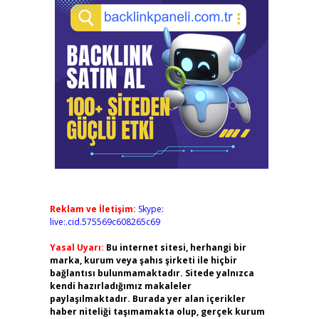
Reklam ve İletişim:
Skype:
live:.cid.575569c608265c69
Yasal Uyarı:
Bu internet sitesi, herhangi bir
marka, kurum veya şahıs şirketi ile hiçbir
bağlantısı bulunmamaktadır. Sitede yalnızca
kendi hazırladığımız makaleler
paylaşılmaktadır. Burada yer alan içerikler
haber niteliği taşımamakta olup, gerçek kurum