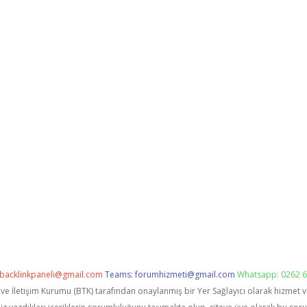
backlinkpaneli@gmail.com
Teams:
forumhizmeti@gmail.com
Whatsapp: 0262 6
i ve İletişim Kurumu (BTK) tarafından onaylanmış bir Yer Sağlayıcı olarak hizmet 