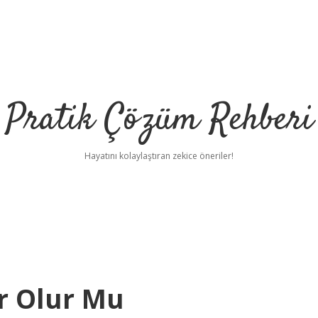
Pratik Çözüm Rehberi
Hayatını kolaylaştıran zekice öneriler!
r Olur Mu